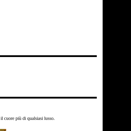
l cuore più di qualsiasi lusso.