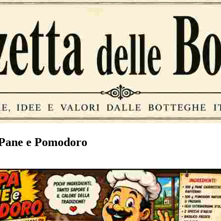
Pane e Pomodoro