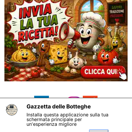
Gazzetta delle Botteghe
X
Installa questa applicazione sulla tua
schermata principale per
un'esperienza migliore