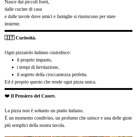
Nasce dai piccoli forni,
dalle cucine di casa
e dalle tavole dove amici e famiglie si riuniscono per stare
insieme.
🇮🇹 Curiosità.
Ogni pizzaiolo italiano custodisce:
il proprio impasto,
i tempi di lievitazione,
il segreto della croccantezza perfetta.
Ed è proprio questo che rende ogni pizza unica.
❤️ Il Pensiero del Cuore.
La pizza non è soltanto un piatto italiano.
È un momento condiviso, un profumo che unisce e una delle gioie
più semplici della nostra tavola.