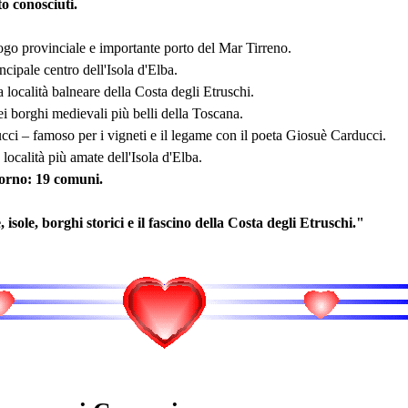
o conosciuti.
o provinciale e importante porto del Mar Tirreno.
ncipale centro dell'Isola d'Elba.
località balneare della Costa degli Etruschi.
i borghi medievali più belli della Toscana.
ci – famoso per i vigneti e il legame con il poeta Giosuè Carducci.
 località più amate dell'Isola d'Elba.
vorno: 19 comuni.
isole, borghi storici e il fascino della Costa degli Etruschi."