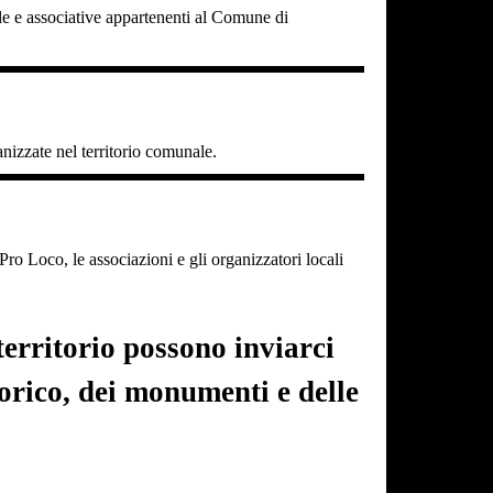
cole e associative appartenenti al Comune di
ganizzate nel territorio comunale.
o Loco, le associazioni e gli organizzatori locali
erritorio possono inviarci
torico, dei monumenti e delle