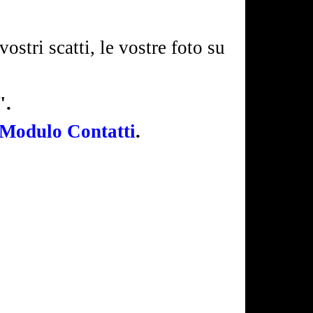
vostri scatti, le vostre foto su
".
Modulo Contatti
.