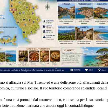
no si affaccia sul Mar Tirreno ed è una delle zone più affascinanti dell
omica, culturale e sociale. Il suo territorio comprende splendide località 
, è una città portuale dal carattere unico, conosciuta per la sua storia le
 forte tradizione marinara che ancora oggi la contraddistingue.