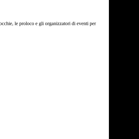
cchie, le proloco e gli organizzatori di eventi per