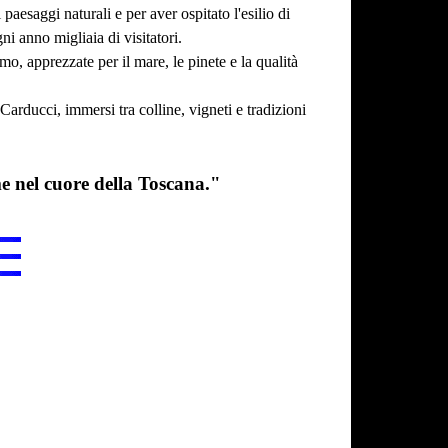
 paesaggi naturali e per aver ospitato l'esilio di
 anno migliaia di visitatori.
, apprezzate per il mare, le pinete e la qualità
arducci, immersi tra colline, vigneti e tradizioni
me nel cuore della Toscana."