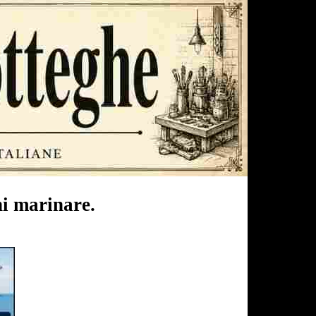
ni marinare.