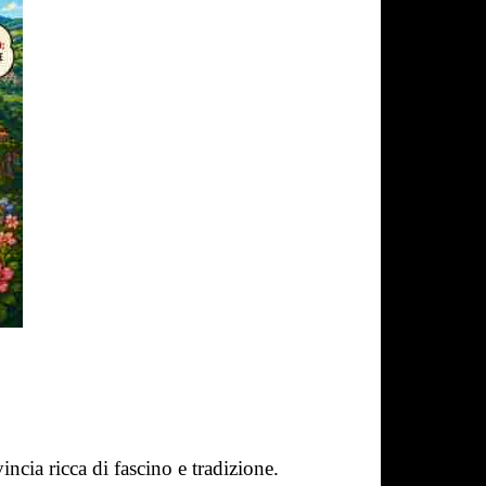
cia ricca di fascino e tradizione.