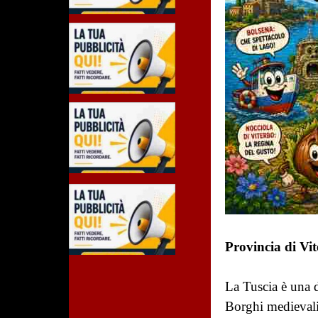
Provincia di Vit
La Tuscia è una d
Borghi medievali,