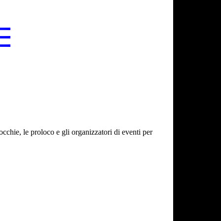
cchie, le proloco e gli organizzatori di eventi per