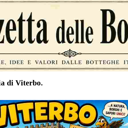
a di Viterbo.