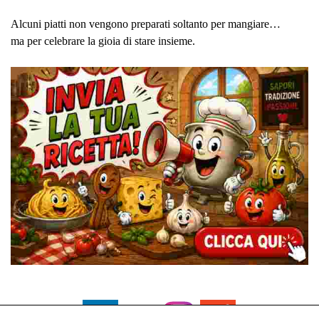
Alcuni piatti non vengono preparati soltanto per mangiare…
ma per celebrare la gioia di stare insieme.