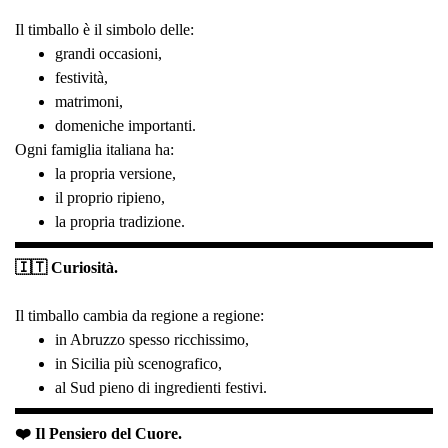
Il timballo è il simbolo delle:
grandi occasioni,
festività,
matrimoni,
domeniche importanti.
Ogni famiglia italiana ha:
la propria versione,
il proprio ripieno,
la propria tradizione.
🇮🇹 Curiosità.
Il timballo cambia da regione a regione:
in Abruzzo spesso ricchissimo,
in Sicilia più scenografico,
al Sud pieno di ingredienti festivi.
❤️ Il Pensiero del Cuore.