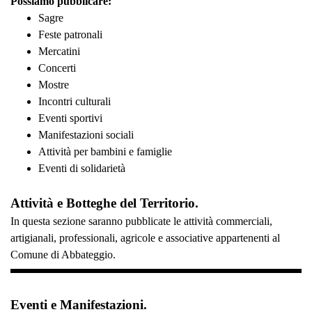
Possiamo pubblicare:
Sagre
Feste patronali
Mercatini
Concerti
Mostre
Incontri culturali
Eventi sportivi
Manifestazioni sociali
Attività per bambini e famiglie
Eventi di solidarietà
Attività e Botteghe del Territorio.
In questa sezione saranno pubblicate le attività commerciali,
artigianali, professionali, agricole e associative appartenenti al
Comune di Abbateggio.
Eventi e Manifestazioni.