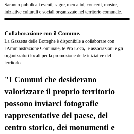
Saranno pubblicati eventi, sagre, mercatini, concerti, mostre,
iniziative culturali e sociali organizzate nel territorio comunale.
Collaborazione con il Comune.
La Gazzetta delle Botteghe è disponibile a collaborare con
l'Amministrazione Comunale, le Pro Loco, le associazioni e gli
organizzatori locali per la promozione delle iniziative del
territorio.
"I Comuni che desiderano
valorizzare il proprio territorio
possono inviarci fotografie
rappresentative del paese, del
centro storico, dei monumenti e