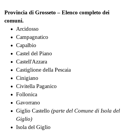
Provincia di Grosseto – Elenco completo dei
comuni.
Arcidosso
Campagnatico
Capalbio
Castel del Piano
Castell'Azzara
Castiglione della Pescaia
Cinigiano
Civitella Paganico
Follonica
Gavorrano
Giglio Castello
(parte del Comune di Isola del
Giglio)
Isola del Giglio