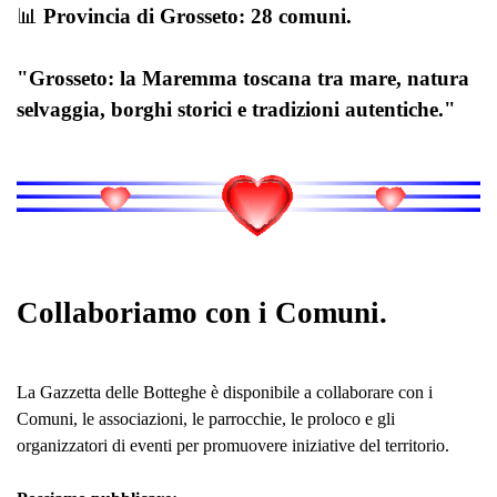
📊
Provincia di Grosseto: 28 comuni.
"Grosseto: la Maremma toscana tra mare, natura
selvaggia, borghi storici e tradizioni autentiche."
Collaboriamo con i Comuni.
La Gazzetta delle Botteghe è disponibile a collaborare con i
Comuni, le associazioni, le parrocchie, le proloco e gli
organizzatori di eventi per promuovere iniziative del territorio.