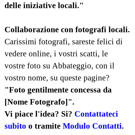
delle iniziative locali."
Collaborazione con fotografi locali.
Carissimi fotografi, sareste felici di
vedere online, i vostri scatti, le
vostre foto su Abbateggio, con il
vostro nome, su queste pagine?
"Foto gentilmente concessa da
[Nome Fotografo]".
Vi piace l'idea? Si?
Contattateci
subito
o tramite
Modulo Contatti
.