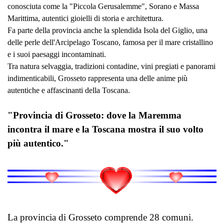
conosciuta come la "Piccola Gerusalemme", Sorano e Massa
Marittima, autentici gioielli di storia e architettura.
Fa parte della provincia anche la splendida Isola del Giglio, una
delle perle dell'Arcipelago Toscano, famosa per il mare cristallino
e i suoi paesaggi incontaminati.
Tra natura selvaggia, tradizioni contadine, vini pregiati e panorami
indimenticabili, Grosseto rappresenta una delle anime più
autentiche e affascinanti della Toscana.
"Provincia di Grosseto: dove la Maremma
incontra il mare e la Toscana mostra il suo volto
più autentico."
La provincia di Grosseto comprende 28 comuni.