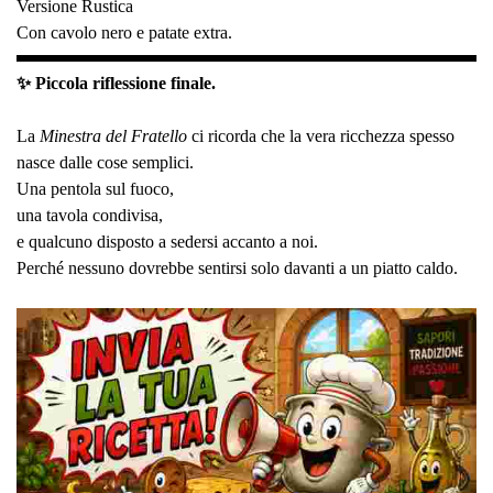
Versione Rustica
Con cavolo nero e patate extra.
✨ Piccola riflessione finale.
La
Minestra del Fratello
ci ricorda che la vera ricchezza spesso
nasce dalle cose semplici.
Una pentola sul fuoco,
una tavola condivisa,
e qualcuno disposto a sedersi accanto a noi.
Perché nessuno dovrebbe sentirsi solo davanti a un piatto caldo.