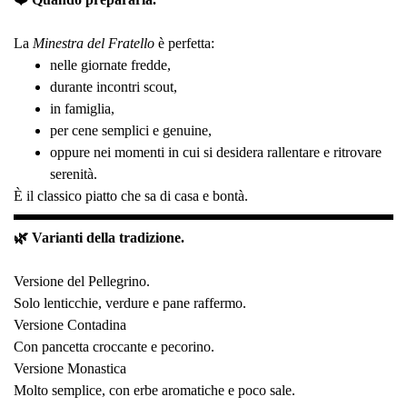
La
Minestra del Fratello
è perfetta:
nelle giornate fredde,
durante incontri scout,
in famiglia,
per cene semplici e genuine,
oppure nei momenti in cui si desidera rallentare e ritrovare
serenità.
È il classico piatto che sa di casa e bontà.
🌿 Varianti della tradizione.
Versione del Pellegrino.
Solo lenticchie, verdure e pane raffermo.
Versione Contadina
Con pancetta croccante e pecorino.
Versione Monastica
Molto semplice, con erbe aromatiche e poco sale.