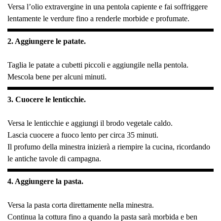
Versa l’olio extravergine in una pentola capiente e fai soffriggere
lentamente le verdure fino a renderle morbide e profumate.
2. Aggiungere le patate.
Taglia le patate a cubetti piccoli e aggiungile nella pentola.
Mescola bene per alcuni minuti.
3. Cuocere le lenticchie.
Versa le lenticchie e aggiungi il brodo vegetale caldo.
Lascia cuocere a fuoco lento per circa 35 minuti.
Il profumo della minestra inizierà a riempire la cucina, ricordando
le antiche tavole di campagna.
4. Aggiungere la pasta.
Versa la pasta corta direttamente nella minestra.
Continua la cottura fino a quando la pasta sarà morbida e ben