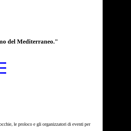
fumo del Mediterraneo."
cchie, le proloco e gli organizzatori di eventi per