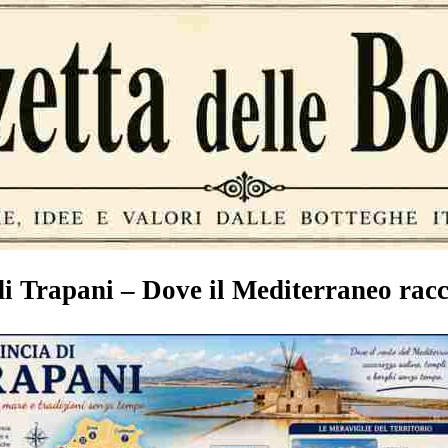
i Trapani – Dove il Mediterraneo racco