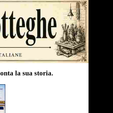
nta la sua storia.