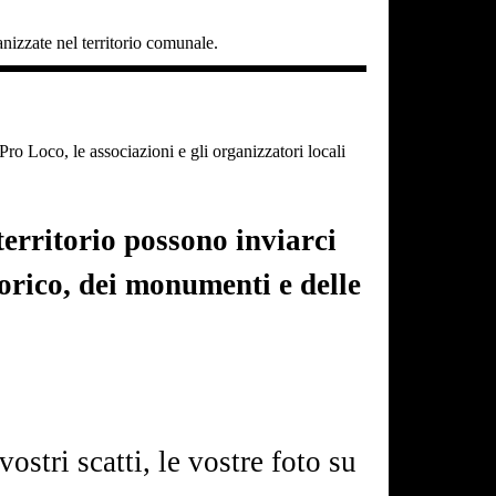
ganizzate nel territorio comunale.
o Loco, le associazioni e gli organizzatori locali
erritorio possono inviarci
torico, dei monumenti e delle
vostri scatti, le vostre foto su