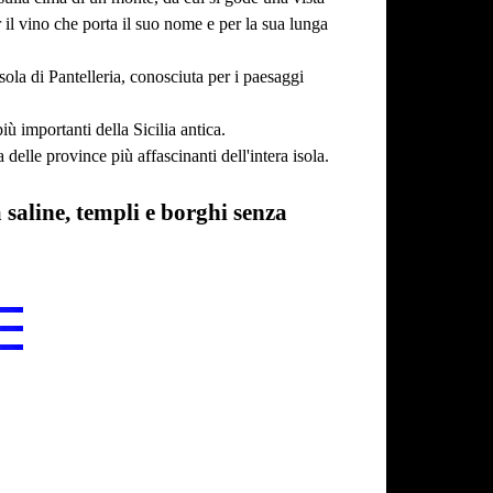
il vino che porta il suo nome e per la sua lunga
ola di Pantelleria, conosciuta per i paesaggi
 importanti della Sicilia antica.
delle province più affascinanti dell'intera isola.
saline, templi e borghi senza