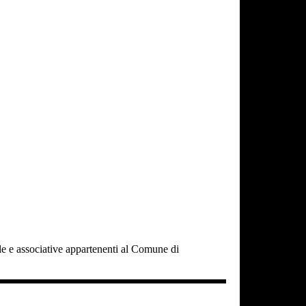
cole e associative appartenenti al Comune di