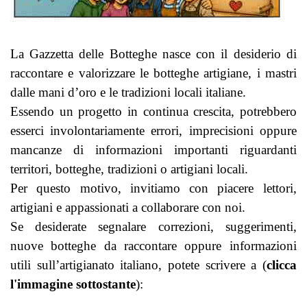
La Gazzetta delle Botteghe nasce con il desiderio di
raccontare e valorizzare le botteghe artigiane, i mastri
dalle mani d’oro e le tradizioni locali italiane.
Essendo un progetto in continua crescita, potrebbero
esserci involontariamente errori, imprecisioni oppure
mancanze di informazioni importanti riguardanti
territori, botteghe, tradizioni o artigiani locali.
Per questo motivo, invitiamo con piacere lettori,
artigiani e appassionati a collaborare con noi.
Se desiderate segnalare correzioni, suggerimenti,
nuove botteghe da raccontare oppure informazioni
utili sull’artigianato italiano, potete scrivere a (
clicca
l'immagine sottostante
):