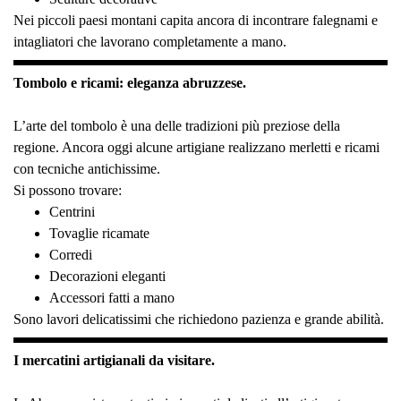
Nei piccoli paesi montani capita ancora di incontrare falegnami e
intagliatori che lavorano completamente a mano.
Tombolo e ricami: eleganza abruzzese.
L’arte del tombolo è una delle tradizioni più preziose della
regione. Ancora oggi alcune artigiane realizzano merletti e ricami
con tecniche antichissime.
Si possono trovare:
Centrini
Tovaglie ricamate
Corredi
Decorazioni eleganti
Accessori fatti a mano
Sono lavori delicatissimi che richiedono pazienza e grande abilità.
I mercatini artigianali da visitare.