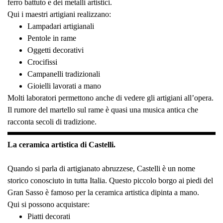
ferro battuto e dei metalli artistici.
Qui i maestri artigiani realizzano:
Lampadari artigianali
Pentole in rame
Oggetti decorativi
Crocifissi
Campanelli tradizionali
Gioielli lavorati a mano
Molti laboratori permettono anche di vedere gli artigiani all’opera.
Il rumore del martello sul rame è quasi una musica antica che
racconta secoli di tradizione.
La ceramica artistica di Castelli.
Quando si parla di artigianato abruzzese, Castelli è un nome
storico conosciuto in tutta Italia. Questo piccolo borgo ai piedi del
Gran Sasso è famoso per la ceramica artistica dipinta a mano.
Qui si possono acquistare:
Piatti decorati