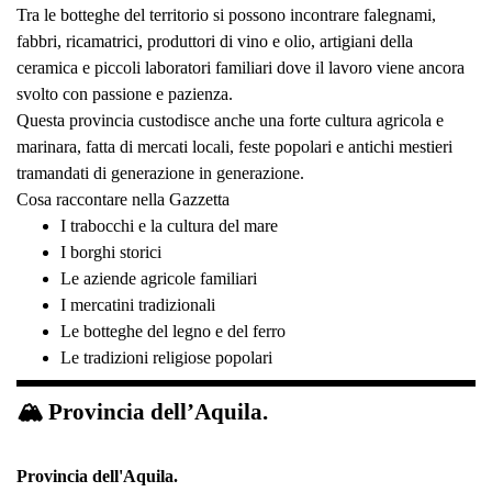
Tra le botteghe del territorio si possono incontrare falegnami,
fabbri, ricamatrici, produttori di vino e olio, artigiani della
ceramica e piccoli laboratori familiari dove il lavoro viene ancora
svolto con passione e pazienza.
Questa provincia custodisce anche una forte cultura agricola e
marinara, fatta di mercati locali, feste popolari e antichi mestieri
tramandati di generazione in generazione.
Cosa raccontare nella Gazzetta
I trabocchi e la cultura del mare
I borghi storici
Le aziende agricole familiari
I mercatini tradizionali
Le botteghe del legno e del ferro
Le tradizioni religiose popolari
🏔 Provincia dell’Aquila.
Provincia dell'Aquila.