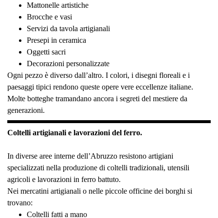
Mattonelle artistiche
Brocche e vasi
Servizi da tavola artigianali
Presepi in ceramica
Oggetti sacri
Decorazioni personalizzate
Ogni pezzo è diverso dall’altro. I colori, i disegni floreali e i
paesaggi tipici rendono queste opere vere eccellenze italiane.
Molte botteghe tramandano ancora i segreti del mestiere da
generazioni.
Coltelli artigianali e lavorazioni del ferro.
In diverse aree interne dell’Abruzzo resistono artigiani
specializzati nella produzione di coltelli tradizionali, utensili
agricoli e lavorazioni in ferro battuto.
Nei mercatini artigianali o nelle piccole officine dei borghi si
trovano:
Coltelli fatti a mano