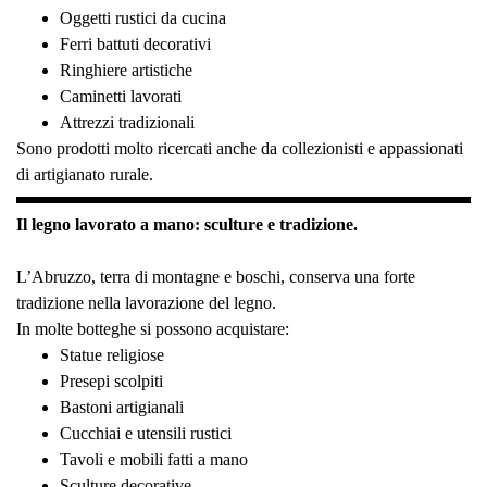
Oggetti rustici da cucina
Ferri battuti decorativi
Ringhiere artistiche
Caminetti lavorati
Attrezzi tradizionali
Sono prodotti molto ricercati anche da collezionisti e appassionati
di artigianato rurale.
Il legno lavorato a mano: sculture e tradizione.
L’Abruzzo, terra di montagne e boschi, conserva una forte
tradizione nella lavorazione del legno.
In molte botteghe si possono acquistare:
Statue religiose
Presepi scolpiti
Bastoni artigianali
Cucchiai e utensili rustici
Tavoli e mobili fatti a mano
Sculture decorative