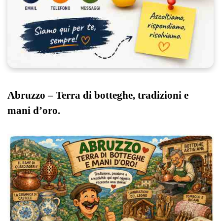
Abruzzo – Terra di botteghe, tradizioni e
mani d’oro.