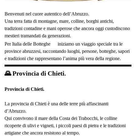
Benvenuti nel cuore autentico dell’Abruzzo.
Una terra fatta di montagne, mare, colline, borghi antichi,
tradizioni contadine e mani operose che ancora oggi custodiscono
mestieri tramandati da generazioni.
Per Italia delle Botteghe
iniziamo un viaggio speciale tra le
province abruzzesi, raccontando luoghi, persone, botteghe, sapori
e tradizioni che rappresentano l’anima più vera della regione.
🌄 Provincia di Chieti.
Provincia di Chieti.
La provincia di Chieti è una delle terre più affascinanti
d’Abruzzo.
Qui convivono il mare della Costa dei Trabocchi, le colline
ricoperte di ulivi e vigneti, i piccoli paesi di pietra e le tradizioni
artigiane che ancora resistono al tempo.