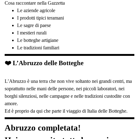
Cosa raccontare nella Gazzetta
Le aziende agricole
I prodotti tipici teramani
Le sagre di paese
I mestieri rurali
Le botteghe artigiane
Le tradizioni familiari
❤️ L’Abruzzo delle Botteghe
L’Abruzzo è una terra che non vive soltanto nei grandi centri, ma
soprattutto nelle mani delle persone, nei piccoli laboratori, nei
borghi silenziosi, nelle campagne e nelle tradizioni custodite con
amore.
Ed è proprio da qui che parte il viaggio di Italia delle Botteghe.
Abruzzo completata!