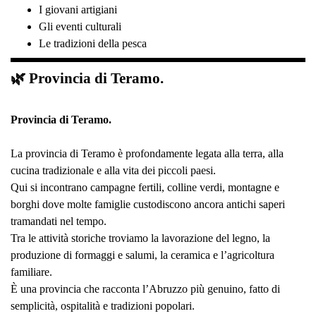
I giovani artigiani
Gli eventi culturali
Le tradizioni della pesca
🌿 Provincia di Teramo.
Provincia di Teramo.
La provincia di Teramo è profondamente legata alla terra, alla
cucina tradizionale e alla vita dei piccoli paesi.
Qui si incontrano campagne fertili, colline verdi, montagne e
borghi dove molte famiglie custodiscono ancora antichi saperi
tramandati nel tempo.
Tra le attività storiche troviamo la lavorazione del legno, la
produzione di formaggi e salumi, la ceramica e l’agricoltura
familiare.
È una provincia che racconta l’Abruzzo più genuino, fatto di
semplicità, ospitalità e tradizioni popolari.