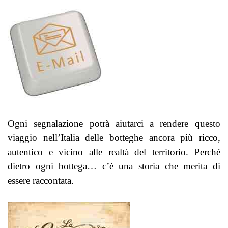
Ogni segnalazione potrà aiutarci a rendere questo
viaggio nell’Italia delle botteghe ancora più ricco,
autentico e vicino alle realtà del territorio.
Perché
dietro ogni bottega… c’è una storia che merita di
essere raccontata.