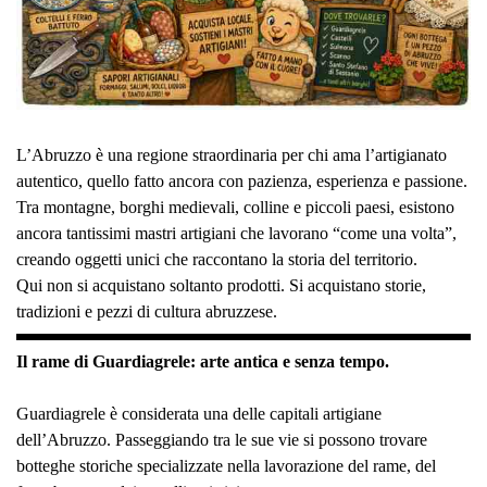
L’Abruzzo è una regione straordinaria per chi ama l’artigianato
autentico, quello fatto ancora con pazienza, esperienza e passione.
Tra montagne, borghi medievali, colline e piccoli paesi, esistono
ancora tantissimi mastri artigiani che lavorano “come una volta”,
creando oggetti unici che raccontano la storia del territorio.
Qui non si acquistano soltanto prodotti. Si acquistano storie,
tradizioni e pezzi di cultura abruzzese.
Il rame di Guardiagrele: arte antica e senza tempo.
Guardiagrele è considerata una delle capitali artigiane
dell’Abruzzo. Passeggiando tra le sue vie si possono trovare
botteghe storiche specializzate nella lavorazione del rame, del