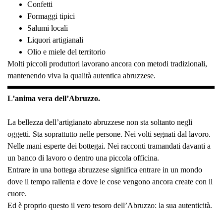
Confetti
Formaggi tipici
Salumi locali
Liquori artigianali
Olio e miele del territorio
Molti piccoli produttori lavorano ancora con metodi tradizionali,
mantenendo viva la qualità autentica abruzzese.
L’anima vera dell’Abruzzo.
La bellezza dell’artigianato abruzzese non sta soltanto negli
oggetti. Sta soprattutto nelle persone. Nei volti segnati dal lavoro.
Nelle mani esperte dei bottegai. Nei racconti tramandati davanti a
un banco di lavoro o dentro una piccola officina.
Entrare in una bottega abruzzese significa entrare in un mondo
dove il tempo rallenta e dove le cose vengono ancora create con il
cuore.
Ed è proprio questo il vero tesoro dell’Abruzzo: la sua autenticità.