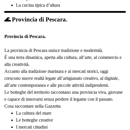
La cucina tipica d’altura
🌊 Provincia di Pescara.
Provincia di Pescara.
La provincia di Pescara unisce tradizione e modernità.
È una terra dinamica, aperta alla cultura, all’arte, al commercio e
alla creatività.
Accanto alla tradizione marinara e ai mercati storici, oggi
crescono nuove realtà legate all’artigianato creativo, al digitale,
all’arte contemporanea e alle piccole attività indipendenti.
Le botteghe del territorio raccontano una provincia viva, giovane
e capace di innovarsi senza perdere il legame con il passato.
Cosa raccontare nella Gazzetta
La cultura del mare
Le botteghe creative
I mercati cittadini