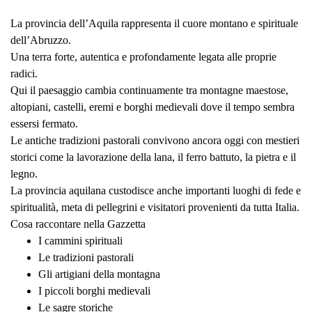
La provincia dell’Aquila rappresenta il cuore montano e spirituale
dell’Abruzzo.
Una terra forte, autentica e profondamente legata alle proprie
radici.
Qui il paesaggio cambia continuamente tra montagne maestose,
altopiani, castelli, eremi e borghi medievali dove il tempo sembra
essersi fermato.
Le antiche tradizioni pastorali convivono ancora oggi con mestieri
storici come la lavorazione della lana, il ferro battuto, la pietra e il
legno.
La provincia aquilana custodisce anche importanti luoghi di fede e
spiritualità, meta di pellegrini e visitatori provenienti da tutta Italia.
Cosa raccontare nella Gazzetta
I cammini spirituali
Le tradizioni pastorali
Gli artigiani della montagna
I piccoli borghi medievali
Le sagre storiche