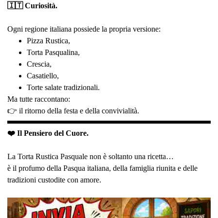
🇮🇹 Curiosità.
Ogni regione italiana possiede la propria versione:
Pizza Rustica,
Torta Pasqualina,
Crescia,
Casatiello,
Torte salate tradizionali.
Ma tutte raccontano:
👉 il ritorno della festa e della convivialità.
❤️ Il Pensiero del Cuore.
La Torta Rustica Pasquale non è soltanto una ricetta…
è il profumo della Pasqua italiana, della famiglia riunita e delle
tradizioni custodite con amore.