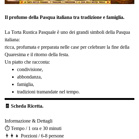
Il profumo della Pasqua italiana tra tradizione e famiglia.
La Torta Rustica Pasquale è uno dei grandi simboli della Pasqua
italiana:
ricca, profumata e preparata nelle case per celebrare la fine della
Quaresima e il ritorno della festa.
Un piatto che racconta:
condivisione,
abbondanza,
famiglia,
tradizioni tramandate nel tempo.
🧾 Scheda Ricetta.
Informazione & Dettagli
⏱️ Tempo /
1 ora e 30 minuti
👨‍👩‍👧 Porzioni / 6-8 persone