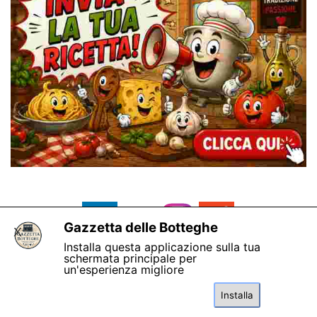
Gazzetta delle Botteghe
X
Installa questa applicazione sulla tua
schermata principale per
un'esperienza migliore
Installa