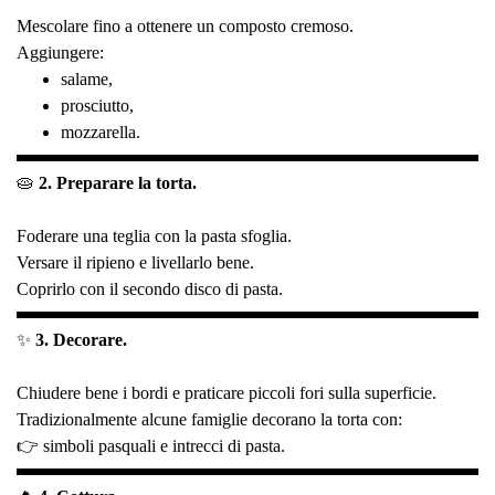
Mescolare fino a ottenere un composto cremoso.
Aggiungere:
salame,
prosciutto,
mozzarella.
🥧
2. Preparare la torta.
Foderare una teglia con la pasta sfoglia.
Versare il ripieno e livellarlo bene.
Coprirlo con il secondo disco di pasta.
✨
3. Decorare.
Chiudere bene i bordi e praticare piccoli fori sulla superficie.
Tradizionalmente alcune famiglie decorano la torta con:
👉 simboli pasquali e intrecci di pasta.