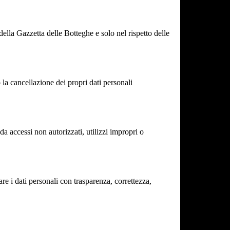
della Gazzetta delle Botteghe e solo nel rispetto delle
la cancellazione dei propri dati personali
 accessi non autorizzati, utilizzi impropri o
re i dati personali con trasparenza, correttezza,