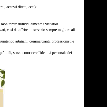
ni, accessi diretti, ecc.);
monitorare individualmente i visitatori.
ti, così da offrire un servizio sempre migliore alla
ggiungendo artigiani, commercianti, professionisti e
più utili, senza conoscere l'identità personale dei