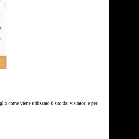
 come viene utilizzato il sito dai visitatori e per