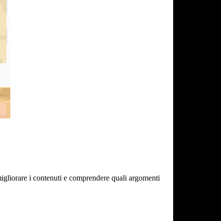
migliorare i contenuti e comprendere quali argomenti