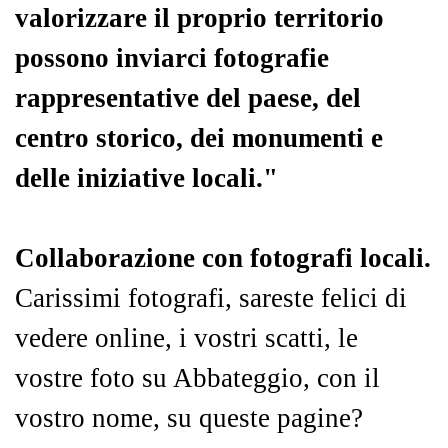
valorizzare il proprio territorio
possono inviarci fotografie
rappresentative del paese, del
centro storico, dei monumenti e
delle iniziative locali."
Collaborazione con fotografi locali.
Carissimi fotografi, sareste felici di
vedere online, i vostri scatti, le
vostre foto su Abbateggio, con il
vostro nome, su queste pagine?