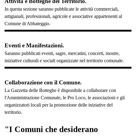
Attività e Botteghe del Territorio.
In questa sezione saranno pubblicate le attività commerciali,
artigianali, professionali, agricole e associative appartenenti al
Comune di Abbateggio.
Eventi e Manifestazioni.
Saranno pubblicati eventi, sagre, mercatini, concerti, mostre,
iniziative culturali e sociali organizzate nel territorio comunale.
Collaborazione con il Comune.
La Gazzetta delle Botteghe è disponibile a collaborare con
l'Amministrazione Comunale, le Pro Loco, le associazioni e gli
organizzatori locali per la promozione delle iniziative del
territorio.
"I Comuni che desiderano