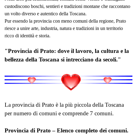
custodiscono boschi, sentieri e tradizioni montane che raccontano
un volto diverso e autentico della Toscana.
Pur essendo la provincia con meno comuni della regione, Prato
riesce a unire arte, industria, natura e tradizioni in un territorio
ricco di identità e storia.
"Provincia di Prato: dove il lavoro, la cultura e la
bellezza della Toscana si intrecciano da secoli."
La provincia di Prato è la più piccola della Toscana
per numero di comuni e comprende 7 comuni.
Provincia di Prato – Elenco completo dei comuni.