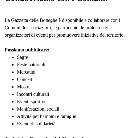
La Gazzetta delle Botteghe è disponibile a collaborare con i
Comuni, le associazioni, le parrocchie, le proloco e gli
organizzatori di eventi per promuovere iniziative del territorio.
Possiamo pubblicare:
Sagre
Feste patronali
Mercatini
Concerti
Mostre
Incontri culturali
Eventi sportivi
Manifestazioni sociali
Attività per bambini e famiglie
Eventi di solidarietà