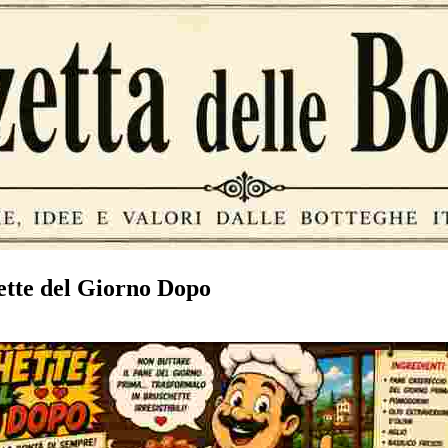
ette del Giorno Dopo