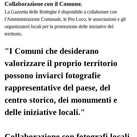
Collaborazione con il Comune.
La Gazzetta delle Botteghe è disponibile a collaborare con
l'Amministrazione Comunale, le Pro Loco, le associazioni e gli
organizzatori locali per la promozione delle iniziative del
territorio.
"I Comuni che desiderano
valorizzare il proprio territorio
possono inviarci fotografie
rappresentative del paese, del
centro storico, dei monumenti e
delle iniziative locali."
Collaborazione con fotografi locali.