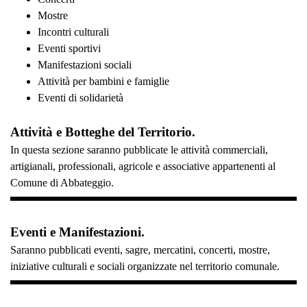
Mostre
Incontri culturali
Eventi sportivi
Manifestazioni sociali
Attività per bambini e famiglie
Eventi di solidarietà
Attività e Botteghe del Territorio.
In questa sezione saranno pubblicate le attività commerciali,
artigianali, professionali, agricole e associative appartenenti al
Comune di Abbateggio.
Eventi e Manifestazioni.
Saranno pubblicati eventi, sagre, mercatini, concerti, mostre,
iniziative culturali e sociali organizzate nel territorio comunale.