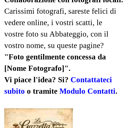
Carissimi fotografi, sareste felici di
vedere online, i vostri scatti, le
vostre foto su Abbateggio, con il
vostro nome, su queste pagine?
"Foto gentilmente concessa da
[Nome Fotografo]".
Vi piace l'idea? Si?
Contattateci
subito
o tramite
Modulo Contatti
.