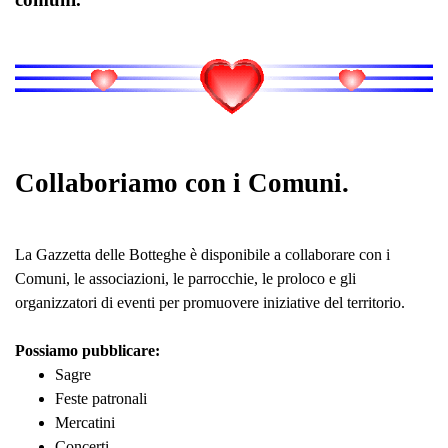
Collaboriamo con i Comuni.
La Gazzetta delle Botteghe è disponibile a collaborare con i
Comuni, le associazioni, le parrocchie, le proloco e gli
organizzatori di eventi per promuovere iniziative del territorio.
Possiamo pubblicare:
Sagre
Feste patronali
Mercatini
Concerti