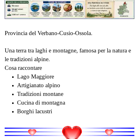
Provincia del Verbano-Cusio-Ossola.
Una terra tra laghi e montagne, famosa per la natura e
le tradizioni alpine.
Cosa raccontare
Lago Maggiore
Artigianato alpino
Tradizioni montane
Cucina di montagna
Borghi lacustri