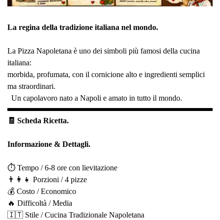
La regina della tradizione italiana nel mondo.
La Pizza Napoletana è uno dei simboli più famosi della cucina
italiana:
morbida, profumata, con il cornicione alto e ingredienti semplici
ma straordinari.
Un capolavoro nato a Napoli e amato in tutto il mondo.
🧾 Scheda Ricetta.
Informazione & Dettagli.
⏱️ Tempo / 6-8 ore con lievitazione
👨‍👩‍👧 Porzioni / 4 pizze
💰 Costo / Economico
🔥 Difficoltà / Media
🇮🇹 Stile / Cucina Tradizionale Napoletana