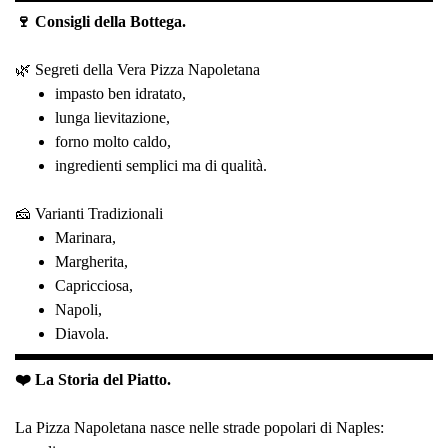
🍷 Consigli della Bottega.
🌿 Segreti della Vera Pizza Napoletana
impasto ben idratato,
lunga lievitazione,
forno molto caldo,
ingredienti semplici ma di qualità.
🧀 Varianti Tradizionali
Marinara,
Margherita,
Capricciosa,
Napoli,
Diavola.
❤️ La Storia del Piatto.
La Pizza Napoletana nasce nelle strade popolari di Naples: