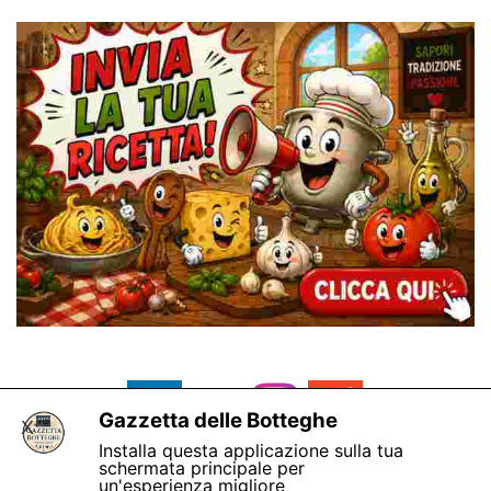
Gazzetta delle Botteghe
X
Installa questa applicazione sulla tua
schermata principale per
un'esperienza migliore