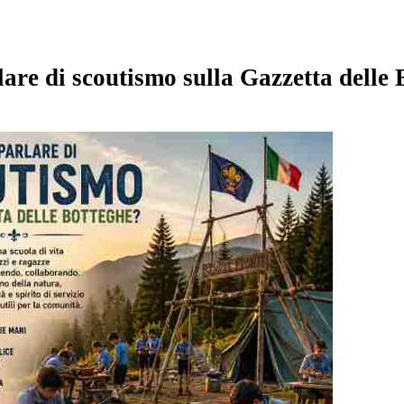
are di scoutismo sulla Gazzetta delle