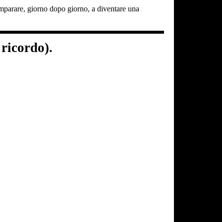
 imparare, giorno dopo giorno, a diventare una
ricordo).