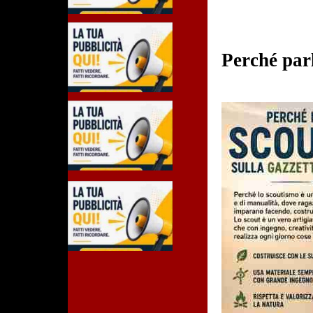
Perché parl