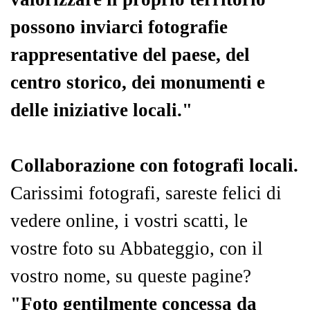
possono inviarci fotografie
rappresentative del paese, del
centro storico, dei monumenti e
delle iniziative locali."
Collaborazione con fotografi locali.
Carissimi fotografi, sareste felici di
vedere online, i vostri scatti, le
vostre foto su Abbateggio, con il
vostro nome, su queste pagine?
"Foto gentilmente concessa da