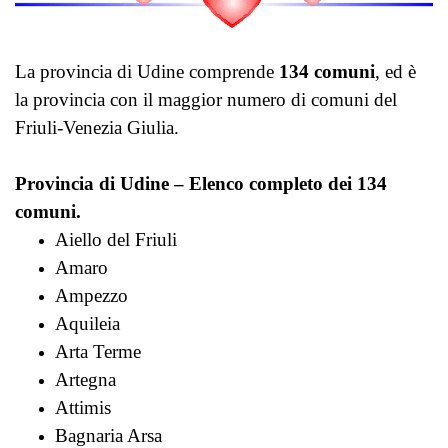
La provincia di Udine comprende
134 comuni
, ed è
la provincia con il maggior numero di comuni del
Friuli-Venezia Giulia.
Provincia di Udine – Elenco completo dei 134
comuni.
Aiello del Friuli
Amaro
Ampezzo
Aquileia
Arta Terme
Artegna
Attimis
Bagnaria Arsa