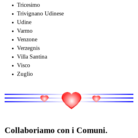
Tricesimo
Trivignano Udinese
Udine
Varmo
Venzone
Verzegnis
Villa Santina
Visco
Zuglio
Collaboriamo con i Comuni.