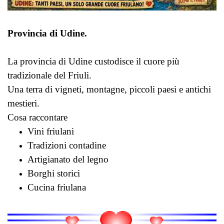
Provincia di Udine.
La provincia di Udine custodisce il cuore più
tradizionale del Friuli.
Una terra di vigneti, montagne, piccoli paesi e antichi
mestieri.
Cosa raccontare
Vini friulani
Tradizioni contadine
Artigianato del legno
Borghi storici
Cucina friulana