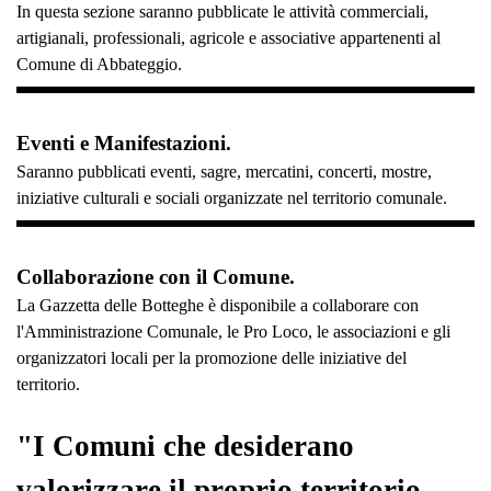
In questa sezione saranno pubblicate le attività commerciali,
artigianali, professionali, agricole e associative appartenenti al
Comune di Abbateggio.
Eventi e Manifestazioni.
Saranno pubblicati eventi, sagre, mercatini, concerti, mostre,
iniziative culturali e sociali organizzate nel territorio comunale.
Collaborazione con il Comune.
La Gazzetta delle Botteghe è disponibile a collaborare con
l'Amministrazione Comunale, le Pro Loco, le associazioni e gli
organizzatori locali per la promozione delle iniziative del
territorio.
"I Comuni che desiderano
valorizzare il proprio territorio