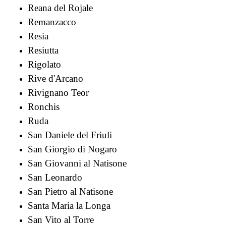
Reana del Rojale
Remanzacco
Resia
Resiutta
Rigolato
Rive d'Arcano
Rivignano Teor
Ronchis
Ruda
San Daniele del Friuli
San Giorgio di Nogaro
San Giovanni al Natisone
San Leonardo
San Pietro al Natisone
Santa Maria la Longa
San Vito al Torre