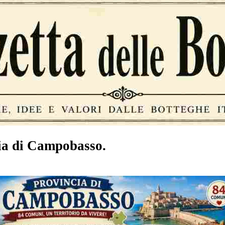
ia di Campobasso.