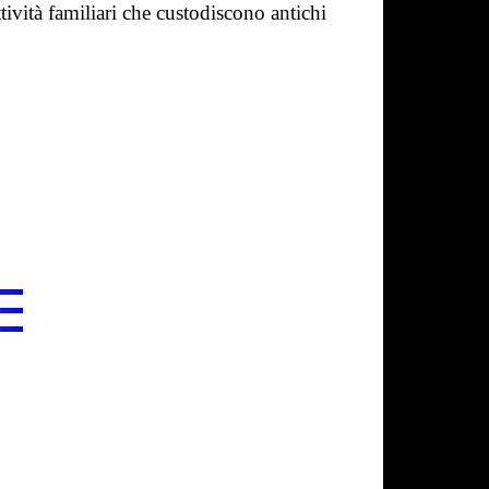
ttività familiari che custodiscono antichi