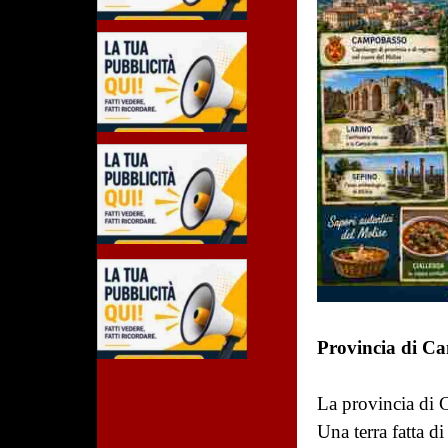
Provincia di C
La provincia di C
Una terra fatta di