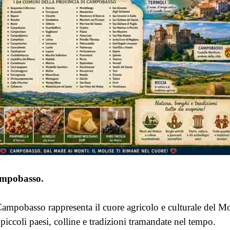
ampobasso.
ampobasso rappresenta il cuore agricolo e culturale del Mo
 piccoli paesi, colline e tradizioni tramandate nel tempo.