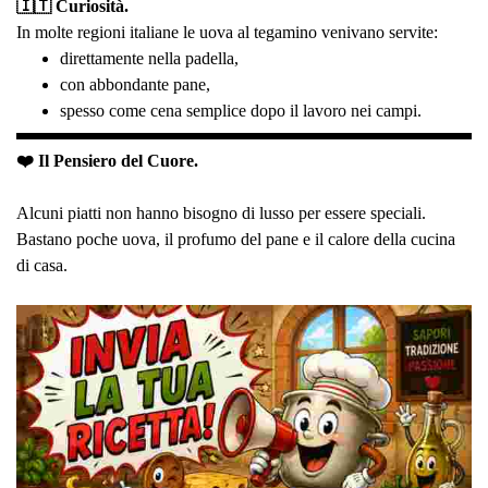
🇮🇹 Curiosità.
In molte regioni italiane le uova al tegamino venivano servite:
direttamente nella padella,
con abbondante pane,
spesso come cena semplice dopo il lavoro nei campi.
❤️ Il Pensiero del Cuore.
Alcuni piatti non hanno bisogno di lusso per essere speciali.
Bastano poche uova, il profumo del pane e il calore della cucina
di casa.