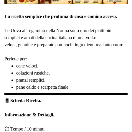
La ricetta semplice che profuma di casa e camino acceso.
Le Uova al Tegamino della Nonna sono uno dei piatti più
semplici e amati della cucina italiana di una volta:
veloci, genuine e preparate con pochi ingredienti ma tanto cuore.
Perfette per:
cene veloci,
colazioni rustiche,
pranzi semplici,
pane caldo e scarpetta finale.
🧾 Scheda Ricetta.
Informazione & Dettagli.
⏱️ Tempo / 10 minuti