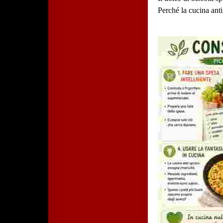
Perché la cucina ant