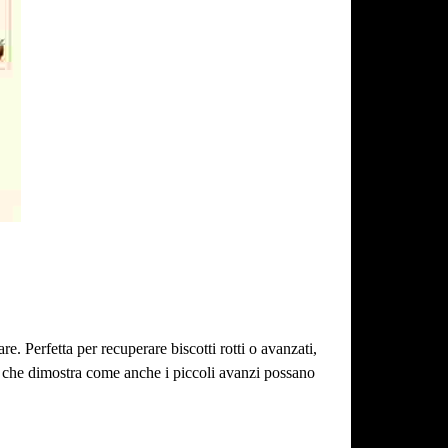
re. Perfetta per recuperare biscotti rotti o avanzati,
 che dimostra come anche i piccoli avanzi possano