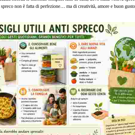
i spreco non è fatta di perfezione… ma di creatività, amore e buon gusto