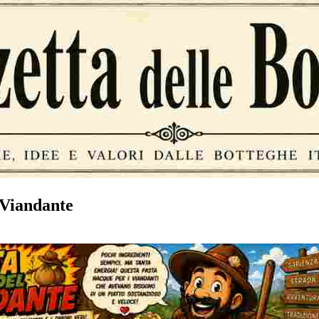
 Viandante