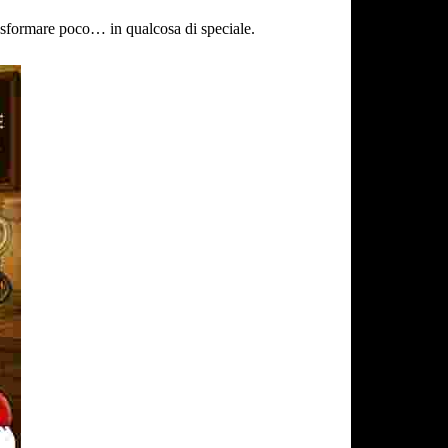
rasformare poco… in qualcosa di speciale.