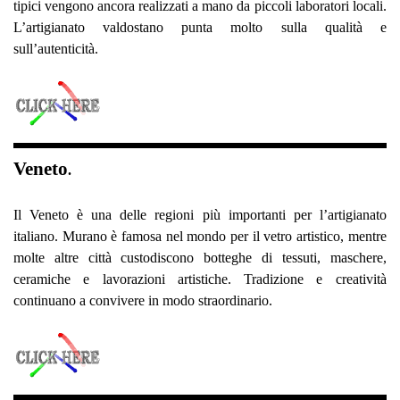
tipici vengono ancora realizzati a mano da piccoli laboratori locali.
L’artigianato valdostano punta molto sulla qualità e
sull’autenticità.
Veneto
.
Il Veneto è una delle regioni più importanti per l’artigianato
italiano. Murano è famosa nel mondo per il vetro artistico, mentre
molte altre città custodiscono botteghe di tessuti, maschere,
ceramiche e lavorazioni artistiche. Tradizione e creatività
continuano a convivere in modo straordinario.