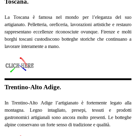
Toscana.
La Toscana è famosa nel mondo per l’eleganza del suo
artigianato. Pelletteria, oreficeria, lavorazioni artistiche e restauro
rappresentano eccellenze riconosciute ovunque. Firenze e molti
borghi toscani custodiscono botteghe storiche che continuano a
lavorare interamente a mano.
Trentino-Alto Adige.
In Trentino-Alto Adige l’artigianato è fortemente legato alla
montagna. Legno intagliato, presepi, tessuti e prodotti
gastronomici artigianali sono ancora molto presenti. Le botteghe
alpine conservano un forte senso di tradizione e qualità.