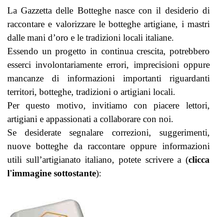
La Gazzetta delle Botteghe nasce con il desiderio di
raccontare e valorizzare le botteghe artigiane, i mastri
dalle mani d’oro e le tradizioni locali italiane.
Essendo un progetto in continua crescita, potrebbero
esserci involontariamente errori, imprecisioni oppure
mancanze di informazioni importanti riguardanti
territori, botteghe, tradizioni o artigiani locali.
Per questo motivo, invitiamo con piacere lettori,
artigiani e appassionati a collaborare con noi.
Se desiderate segnalare correzioni, suggerimenti,
nuove botteghe da raccontare oppure informazioni
utili sull’artigianato italiano, potete scrivere a (
clicca
l'immagine sottostante
):