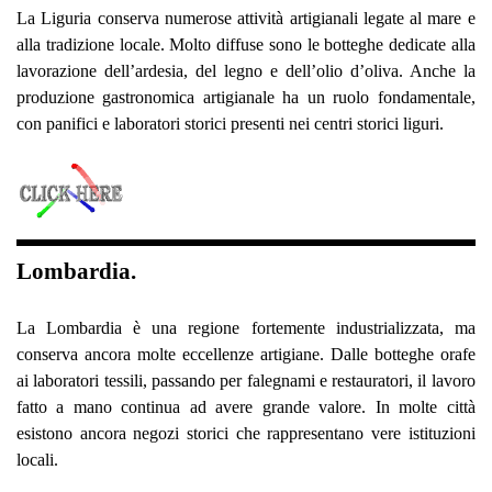
La Liguria conserva numerose attività artigianali legate al mare e
alla tradizione locale. Molto diffuse sono le botteghe dedicate alla
lavorazione dell’ardesia, del legno e dell’olio d’oliva. Anche la
produzione gastronomica artigianale ha un ruolo fondamentale,
con panifici e laboratori storici presenti nei centri storici liguri.
Lombardia.
La Lombardia è una regione fortemente industrializzata, ma
conserva ancora molte eccellenze artigiane. Dalle botteghe orafe
ai laboratori tessili, passando per falegnami e restauratori, il lavoro
fatto a mano continua ad avere grande valore. In molte città
esistono ancora negozi storici che rappresentano vere istituzioni
locali.