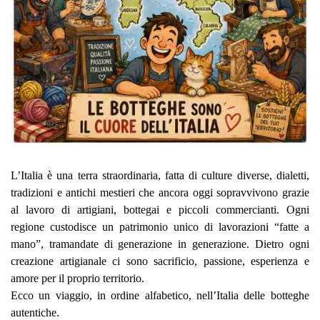
L’Italia è una terra straordinaria, fatta di culture diverse, dialetti,
tradizioni e antichi mestieri che ancora oggi sopravvivono grazie
al lavoro di artigiani, bottegai e piccoli commercianti. Ogni
regione custodisce un patrimonio unico di lavorazioni “fatte a
mano”, tramandate di generazione in generazione. Dietro ogni
creazione artigianale ci sono sacrificio, passione, esperienza e
amore per il proprio territorio.
Ecco un viaggio, in ordine alfabetico, nell’Italia delle botteghe
autentiche.