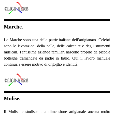
Marche.
Le Marche sono una delle patrie italiane dell’artigianato. Celebri
sono le lavorazioni della pelle, delle calzature e degli strumenti
musicali. Tantissime aziende familiari nascono proprio da piccole
botteghe tramandate da padre in figlio. Qui il lavoro manuale
continua a essere motivo di orgoglio e identità.
Molise.
Il Molise custodisce una dimensione artigianale ancora molto