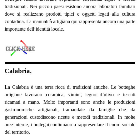
tradizionali. Nei piccoli paesi esistono ancora laboratori familiari
dove si realizzano prodotti tipici e oggetti legati alla cultura
contadina. La manualità artigiana qui rappresenta ancora una parte
importante dell’identità locale.
Calabria.
La Calabria è una terra ricca di tradizioni antiche. Le botteghe
artigiane lavorano ceramica, vimini, legno d’ulivo e tessuti
ricamati a mano. Molto importanti sono anche le produzioni
gastronomiche artigianali, tramandate da famiglie che da
generazioni custodiscono ricette e metodi tradizionali. In molte
aree interne, i bottegai continuano a rappresentare il cuore sociale
del territorio.