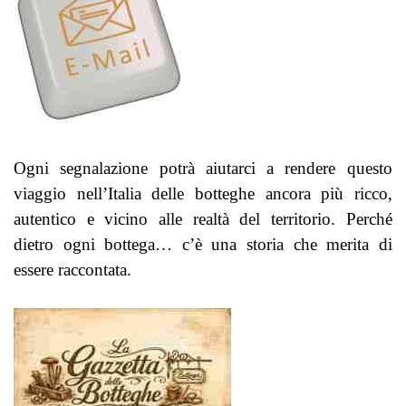
Ogni segnalazione potrà aiutarci a rendere questo
viaggio nell’Italia delle botteghe ancora più ricco,
autentico e vicino alle realtà del territorio.
Perché
dietro ogni bottega… c’è una storia che merita di
essere raccontata.