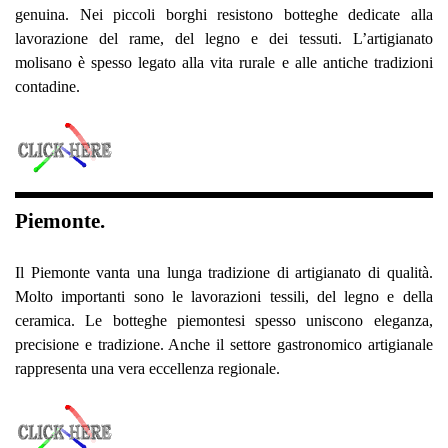
genuina. Nei piccoli borghi resistono botteghe dedicate alla
lavorazione del rame, del legno e dei tessuti. L’artigianato
molisano è spesso legato alla vita rurale e alle antiche tradizioni
contadine.
Piemonte.
Il Piemonte vanta una lunga tradizione di artigianato di qualità.
Molto importanti sono le lavorazioni tessili, del legno e della
ceramica. Le botteghe piemontesi spesso uniscono eleganza,
precisione e tradizione. Anche il settore gastronomico artigianale
rappresenta una vera eccellenza regionale.