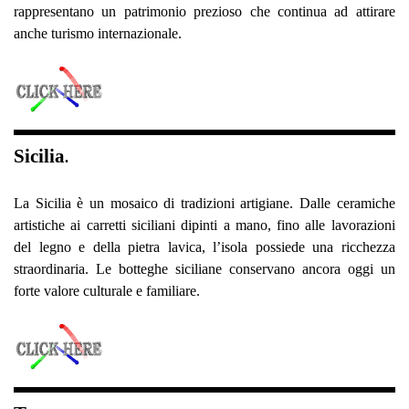
rappresentano un patrimonio prezioso che continua ad attirare
anche turismo internazionale.
Sicilia
.
La Sicilia è un mosaico di tradizioni artigiane. Dalle ceramiche
artistiche ai carretti siciliani dipinti a mano, fino alle lavorazioni
del legno e della pietra lavica, l’isola possiede una ricchezza
straordinaria. Le botteghe siciliane conservano ancora oggi un
forte valore culturale e familiare.