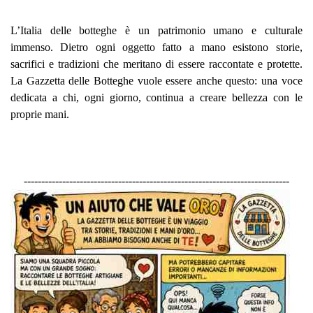
L’Italia delle botteghe è un patrimonio umano e culturale
immenso. Dietro ogni oggetto fatto a mano esistono storie,
sacrifici e tradizioni che meritano di essere raccontate e protette.
La Gazzetta delle Botteghe vuole essere anche questo: una voce
dedicata a chi, ogni giorno, continua a creare bellezza con le
proprie mani.
----------------------------------------------------------------------------