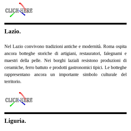
Lazio.
Nel Lazio convivono tradizioni antiche e modernità. Roma ospita
ancora botteghe storiche di artigiani, restauratori, falegnami e
maestri della pelle. Nei borghi laziali resistono produzioni di
ceramiche, ferro battuto e prodotti gastronomici tipici. Le botteghe
rappresentano ancora un importante simbolo culturale del
territorio.
Liguria.