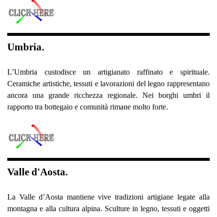
Umbria.
L’Umbria custodisce un artigianato raffinato e spirituale.
Ceramiche artistiche, tessuti e lavorazioni del legno rappresentano
ancora una grande ricchezza regionale. Nei borghi umbri il
rapporto tra bottegaio e comunità rimane molto forte.
Valle d'Aosta.
La Valle d’Aosta mantiene vive tradizioni artigiane legate alla
montagna e alla cultura alpina. Sculture in legno, tessuti e oggetti