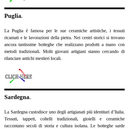
Puglia
.
La Puglia è famosa per le sue ceramiche artistiche, i tessuti
ricamati e le lavorazioni della pietra. Nei centri storici si trovano
ancora tantissime botteghe che realizzano prodotti a mano con
metodi tradizionali. Molti giovani artigiani stanno cercando di
rilanciare antichi mestieri locali.
Sardegna
.
La Sardegna custodisce uno degli artigianati più identitari d’Italia.
Tessuti, tappeti, coltelli tradizionali, gioielli e ceramiche
raccontano secoli di storia e cultura isolana. Le botteghe sarde