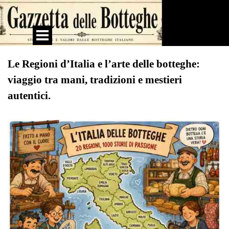
Vai ai contenuti
Salta menù
Le Regioni d’Italia e l’arte delle botteghe:
viaggio tra mani, tradizioni e mestieri
autentici.