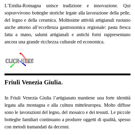
L’Emilia-Romagna unisce tradizione e innovazione. Qui
sopravvivono botteghe storiche legate alla lavorazione della pelle,
del legno e della ceramica. Moltissime attività artigianali ruotano
anche attorno all’eccellenza gastronomica regionale: pasta fresca
fatta a mano, salumi artigianali e antichi forni rappresentano
ancora una grande ricchezza culturale ed economica.
Friuli Venezia Giulia.
In Friuli Venezia Giulia l’artigianato mantiene una forte identità
legata alla montagna e alla cultura mitteleuropea. Molto diffuse
sono le lavorazioni del legno, del mosaico e dei tessuti. Le piccole
botteghe familiari continuano a produrre oggetti di qualità, spesso
con metodi tramandati da decenni.