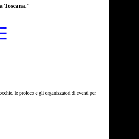
lla Toscana."
cchie, le proloco e gli organizzatori di eventi per