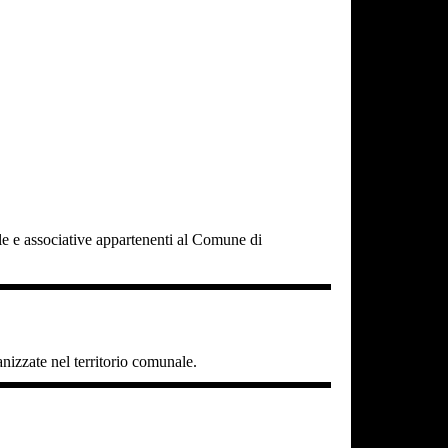
cole e associative appartenenti al Comune di
ganizzate nel territorio comunale.