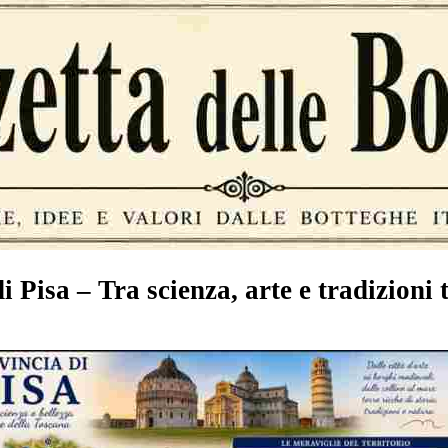
i Pisa – Tra scienza, arte e tradizioni 