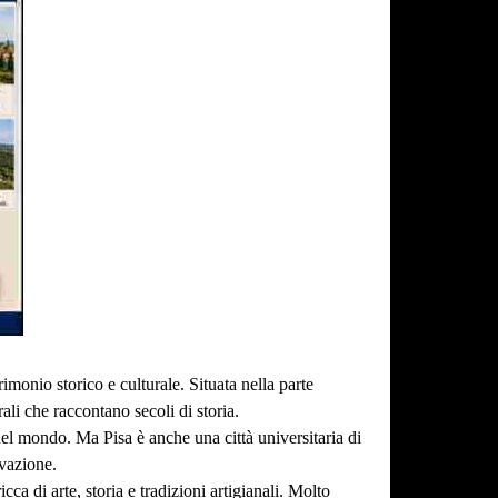
imonio storico e culturale. Situata nella parte
ali che raccontano secoli di storia.
a nel mondo. Ma Pisa è anche una città universitaria di
ovazione.
icca di arte, storia e tradizioni artigianali. Molto