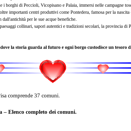
e i borghi di Peccioli, Vicopisano e Palaia, immersi nelle campagne tos
oltre importanti centri produttivi come Pontedera, famosa per la nascita
 dall'antichità per le sue acque benefiche.
 paesaggi collinari, sapori autentici e tradizioni secolari, la provincia di
 dove la storia guarda al futuro e ogni borgo custodisce un tesoro d
 Pisa comprende 37 comuni.
sa – Elenco completo dei comuni.