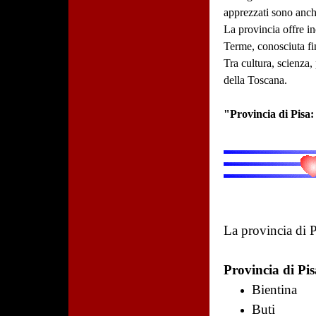
apprezzati sono anch
La provincia offre in
Terme, conosciuta fin
Tra cultura, scienza,
della Toscana.
"Provincia di Pisa:
La provincia di
Provincia di Pi
Bientina
Buti