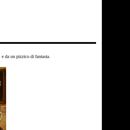
e da un pizzico di fantasia.