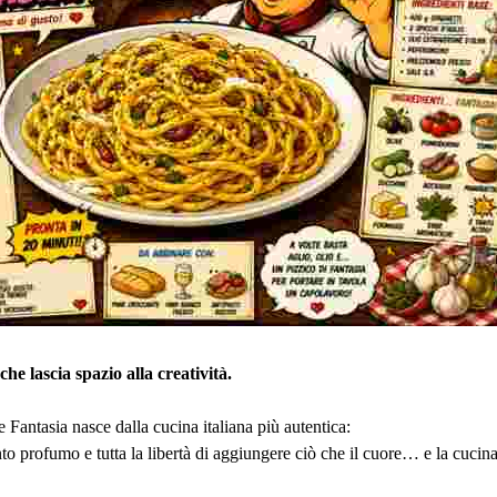
che lascia spazio alla creatività.
 Fantasia nasce dalla cucina italiana più autentica:
anto profumo e tutta la libertà di aggiungere ciò che il cuore… e la cuc