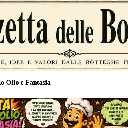
io Olio e Fantasia