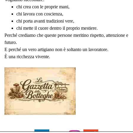
chi crea con le proprie mani,
chi lavora con coscienza,
chi porta avanti tradizioni vere,
chi mette il cuore dentro il proprio mestiere.
Perché crediamo che queste persone meritino rispetto, attenzione e
futuro.
E perché un vero artigiano non è soltanto un lavoratore.
È una ricchezza vivente.