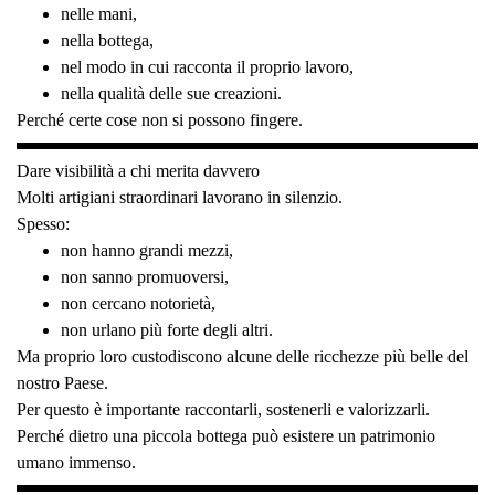
nelle mani,
nella bottega,
nel modo in cui racconta il proprio lavoro,
nella qualità delle sue creazioni.
Perché certe cose non si possono fingere.
Dare visibilità a chi merita davvero
Molti artigiani straordinari lavorano in silenzio.
Spesso:
non hanno grandi mezzi,
non sanno promuoversi,
non cercano notorietà,
non urlano più forte degli altri.
Ma proprio loro custodiscono alcune delle ricchezze più belle del
nostro Paese.
Per questo è importante raccontarli, sostenerli e valorizzarli.
Perché dietro una piccola bottega può esistere un patrimonio
umano immenso.