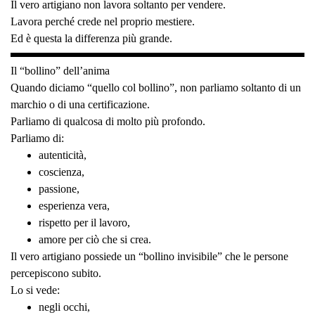
Il vero artigiano non lavora soltanto per vendere.
Lavora perché crede nel proprio mestiere.
Ed è questa la differenza più grande.
Il “bollino” dell’anima
Quando diciamo “quello col bollino”, non parliamo soltanto di un
marchio o di una certificazione.
Parliamo di qualcosa di molto più profondo.
Parliamo di:
autenticità,
coscienza,
passione,
esperienza vera,
rispetto per il lavoro,
amore per ciò che si crea.
Il vero artigiano possiede un “bollino invisibile” che le persone
percepiscono subito.
Lo si vede:
negli occhi,