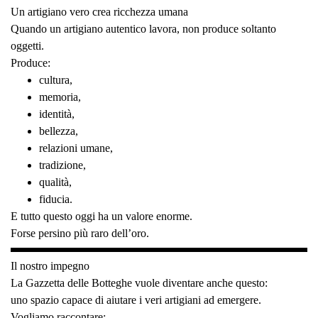
Un artigiano vero crea ricchezza umana
Quando un artigiano autentico lavora, non produce soltanto
oggetti.
Produce:
cultura,
memoria,
identità,
bellezza,
relazioni umane,
tradizione,
qualità,
fiducia.
E tutto questo oggi ha un valore enorme.
Forse persino più raro dell’oro.
Il nostro impegno
La Gazzetta delle Botteghe vuole diventare anche questo:
uno spazio capace di aiutare i veri artigiani ad emergere.
Vogliamo raccontare: