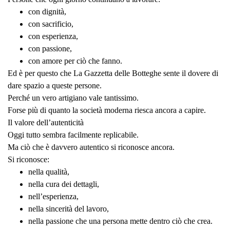
con dignità,
con sacrificio,
con esperienza,
con passione,
con amore per ciò che fanno.
Ed è per questo che La Gazzetta delle Botteghe sente il dovere di
dare spazio a queste persone.
Perché un vero artigiano vale tantissimo.
Forse più di quanto la società moderna riesca ancora a capire.
Il valore dell’autenticità
Oggi tutto sembra facilmente replicabile.
Ma ciò che è davvero autentico si riconosce ancora.
Si riconosce:
nella qualità,
nella cura dei dettagli,
nell’esperienza,
nella sincerità del lavoro,
nella passione che una persona mette dentro ciò che crea.