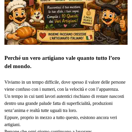
Perché un vero artigiano vale quanto tutto l’oro
del mondo.
Viviamo in un tempo difficile, dove spesso il valore delle persone
viene confuso con i numeri, con la velocità e con l’apparenza.
Un tempo in cui tanti lavori autentici rischiano di restare nascosti
dentro una grande palude fatta di superficialità, produzioni
senz’anima e realtà tutte uguali tra loro.
Eppure, proprio in mezzo a tutto questo, esistono ancora veri
artigiani.
Persone che ogni giorno continuano a lavorare: