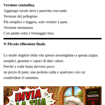
Versione contadina.
Aggiungi cavolo nero e pancetta croccante.
Versione del pellegrino
Più semplice e leggera, solo verdure e pane.
Versione montanara
Con patate extra e formaggio fuso.
✨ Piccola riflessione finale.
Le strade migliori della vita spesso assomigliano a questa zuppa:
semplici, genuine e capaci di dare calore.
Perché a volte basta davvero poco:
un pezzo di pane, una pentola calda e qualcuno con cui
condividere il cammino.