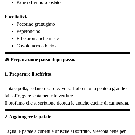
Pane raffermo o tostato
Facoltativi.
Pecorino grattugiato
Peperoncino
Erbe aromatiche miste
Cavolo nero o bietola
🪵 Preparazione passo dopo passo.
1. Preparare il soffritto.
Trita cipolla, sedano e carote. Versa l’olio in una pentola grande e
fai soffriggere lentamente le verdure.
Il profumo che si sprigiona ricorda le antiche cucine di campagna.
2. Aggiungere le patate.
Taglia le patate a cubetti e uniscile al soffritto. Mescola bene per