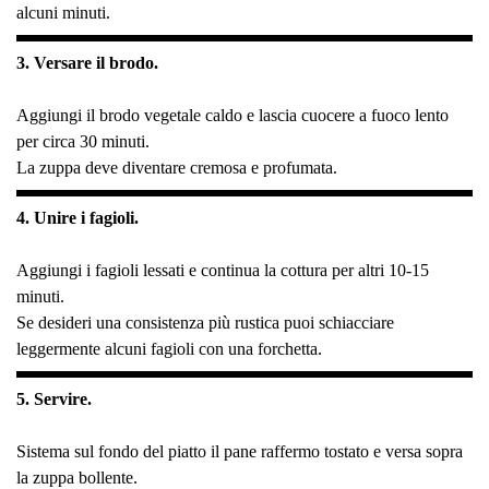
alcuni minuti.
3. Versare il brodo.
Aggiungi il brodo vegetale caldo e lascia cuocere a fuoco lento
per circa 30 minuti.
La zuppa deve diventare cremosa e profumata.
4. Unire i fagioli.
Aggiungi i fagioli lessati e continua la cottura per altri 10-15
minuti.
Se desideri una consistenza più rustica puoi schiacciare
leggermente alcuni fagioli con una forchetta.
5. Servire.
Sistema sul fondo del piatto il pane raffermo tostato e versa sopra
la zuppa bollente.