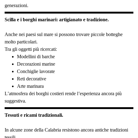
generazioni.
Scilla e i borghi marinari: artigianato e tradizione.
Anche nei paesi sul mare si possono trovare piccole botteghe
molto particolari.
Tra gli oggetti più ricercati:
Modellini di barche
Decorazioni marine
Conchiglie lavorate
Reti decorative
Arte marinara
L’atmosfera dei borghi costieri rende l’esperienza ancora più
suggestiva.
Tessuti e ricami tradizionali.
In alcune zone della Calabria resistono ancora antiche tradizioni
tessili.