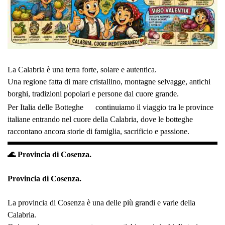
La Calabria è una terra forte, solare e autentica.
Una regione fatta di mare cristallino, montagne selvagge, antichi
borghi, tradizioni popolari e persone dal cuore grande.
Per Italia delle Botteghe
continuiamo il viaggio tra le province
italiane entrando nel cuore della Calabria, dove le botteghe
raccontano ancora storie di famiglia, sacrificio e passione.
🌊 Provincia di Cosenza.
Provincia di Cosenza.
La provincia di Cosenza è una delle più grandi e varie della
Calabria.