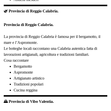
🌿 Provincia di Reggio Calabria.
Provincia di Reggio Calabria.
La provincia di Reggio Calabria è famosa per il bergamotto, il
mare e l’Aspromonte.
Le botteghe locali raccontano una Calabria autentica fatta di
lavorazioni artigianali, agricoltura e tradizioni familiari.
Cosa raccontare
Bergamotto
Aspromonte
Artigianato artistico
Tradizioni popolari
Cucina reggina
🌄 Provincia di Vibo Valentia.