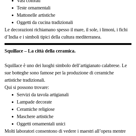
Vasi colorati
Teste ornamentali
Mattonelle artistiche
Oggetti da cucina tradizionali
Le decorazioni richiamano spesso il mare, il sole, i limoni, i fichi
d’India e i simboli tipici della cultura mediterranea.
Squillace – La città della ceramica.
Squillace è uno dei luoghi simbolo dell’artigianato calabrese. Le
sue botteghe sono famose per la produzione di ceramiche
artistiche tradizionali.
Qui si possono trovare:
Servizi da tavola artigianali
Lampade decorate
Ceramiche religiose
Maschere artistiche
Oggetti ornamentali unici
Molti laboratori consentono di vedere i maestri all’opera mentre