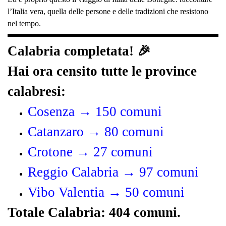
l’Italia vera, quella delle persone e delle tradizioni che resistono
nel tempo.
Calabria completata! 🎉
Hai ora censito tutte le province
calabresi:
Cosenza → 150 comuni
Catanzaro → 80 comuni
Crotone → 27 comuni
Reggio Calabria → 97 comuni
Vibo Valentia → 50 comuni
Totale Calabria: 404 comuni.