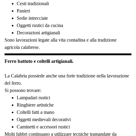
Cesti tradizionali
Panieri
Sedie intrecciate
Oggetti rustici da cucina
Decorazioni artigianali
Sono lavorazioni legate alla vita contadina e alla tradizione
agricola calabrese.
Ferro battuto e coltelli artigianali.
La Calabria possiede anche una forte tradizione nella lavorazione
del ferro.
Si possono trovare:
Lampadari rustici
Ringhiere artistiche
Coltelli fatti a mano
Oggetti medievali decorativi
Caminetti e accessori rustici
Molti fabbri continuano a utilizzare tecniche tramandate da