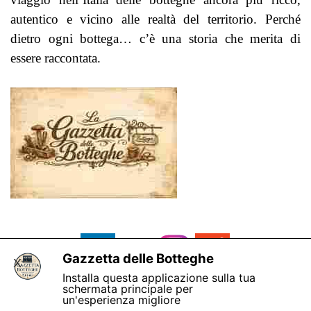
autentico e vicino alle realtà del territorio.
Perché
dietro ogni bottega… c’è una storia che merita di
essere raccontata.
Gazzetta delle Botteghe
X
Installa questa applicazione sulla tua
schermata principale per
un'esperienza migliore