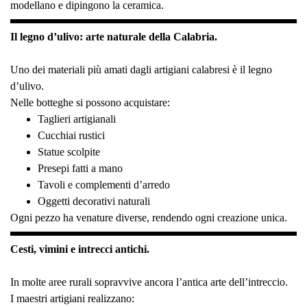
modellano e dipingono la ceramica.
Il legno d’ulivo: arte naturale della Calabria.
Uno dei materiali più amati dagli artigiani calabresi è il legno
d’ulivo.
Nelle botteghe si possono acquistare:
Taglieri artigianali
Cucchiai rustici
Statue scolpite
Presepi fatti a mano
Tavoli e complementi d’arredo
Oggetti decorativi naturali
Ogni pezzo ha venature diverse, rendendo ogni creazione unica.
Cesti, vimini e intrecci antichi.
In molte aree rurali sopravvive ancora l’antica arte dell’intreccio.
I maestri artigiani realizzano: