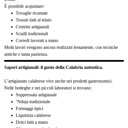
È possibile acquistare:
Tovaglie ricamate
Tessuti fatti al telaio
Centrini artigianali
Scialli tradizionali
Corredi lavorati a mano
Molti lavori vengono ancora realizzati lentamente, con tecniche
antiche e tanta pazienza.
Sapori artigianali: il gusto della Calabria autentica.
L’artigianato calabrese vive anche nei prodotti gastronomici.
Nelle botteghe e nei piccoli laboratori si trovano:
Soppressata artigianale
’Nduja tradizionale
Formaggi tipici
Liquirizia calabrese
Dolci fatti a mano