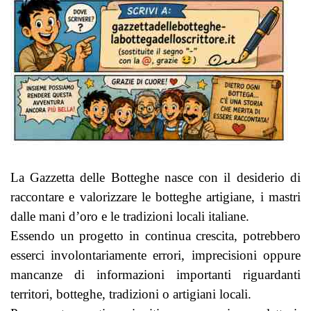
La Gazzetta delle Botteghe nasce con il desiderio di
raccontare e valorizzare le botteghe artigiane, i mastri
dalle mani d’oro e le tradizioni locali italiane.
Essendo un progetto in continua crescita, potrebbero
esserci involontariamente errori, imprecisioni oppure
mancanze di informazioni importanti riguardanti
territori, botteghe, tradizioni o artigiani locali.