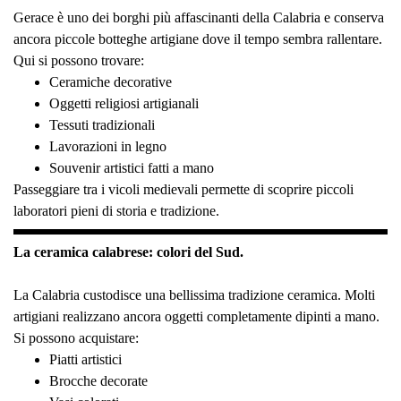
Gerace è uno dei borghi più affascinanti della Calabria e conserva
ancora piccole botteghe artigiane dove il tempo sembra rallentare.
Qui si possono trovare:
Ceramiche decorative
Oggetti religiosi artigianali
Tessuti tradizionali
Lavorazioni in legno
Souvenir artistici fatti a mano
Passeggiare tra i vicoli medievali permette di scoprire piccoli
laboratori pieni di storia e tradizione.
La ceramica calabrese: colori del Sud.
La Calabria custodisce una bellissima tradizione ceramica. Molti
artigiani realizzano ancora oggetti completamente dipinti a mano.
Si possono acquistare:
Piatti artistici
Brocche decorate