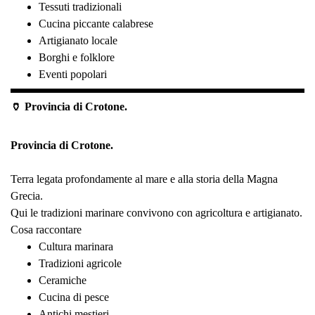
Tessuti tradizionali
Cucina piccante calabrese
Artigianato locale
Borghi e folklore
Eventi popolari
🏺 Provincia di Crotone.
Provincia di Crotone.
Terra legata profondamente al mare e alla storia della Magna
Grecia.
Qui le tradizioni marinare convivono con agricoltura e artigianato.
Cosa raccontare
Cultura marinara
Tradizioni agricole
Ceramiche
Cucina di pesce
Antichi mestieri