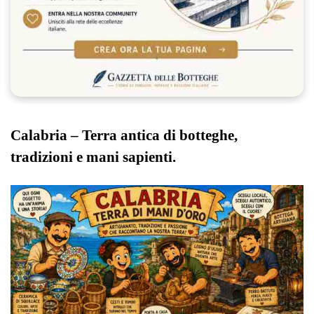
Calabria – Terra antica di botteghe,
tradizioni e mani sapienti.