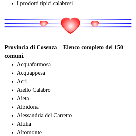
I prodotti tipici calabresi
Provincia di Cosenza – Elenco completo dei 150
comuni.
Acquaformosa
Acquappesa
Acri
Aiello Calabro
Aieta
Albidona
Alessandria del Carretto
Altilia
Altomonte