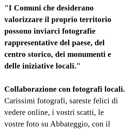
"I Comuni che desiderano
valorizzare il proprio territorio
possono inviarci fotografie
rappresentative del paese, del
centro storico, dei monumenti e
delle iniziative locali."
Collaborazione con fotografi locali.
Carissimi fotografi, sareste felici di
vedere online, i vostri scatti, le
vostre foto su Abbateggio, con il