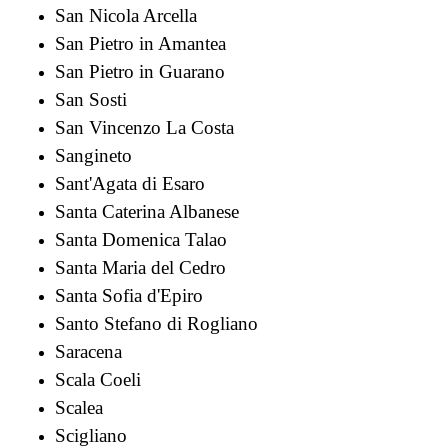
San Nicola Arcella
San Pietro in Amantea
San Pietro in Guarano
San Sosti
San Vincenzo La Costa
Sangineto
Sant'Agata di Esaro
Santa Caterina Albanese
Santa Domenica Talao
Santa Maria del Cedro
Santa Sofia d'Epiro
Santo Stefano di Rogliano
Saracena
Scala Coeli
Scalea
Scigliano