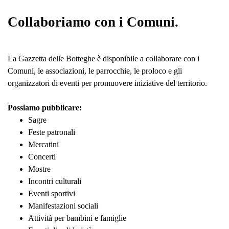
Collaboriamo con i Comuni.
La Gazzetta delle Botteghe è disponibile a collaborare con i
Comuni, le associazioni, le parrocchie, le proloco e gli
organizzatori di eventi per promuovere iniziative del territorio.
Possiamo pubblicare:
Sagre
Feste patronali
Mercatini
Concerti
Mostre
Incontri culturali
Eventi sportivi
Manifestazioni sociali
Attività per bambini e famiglie