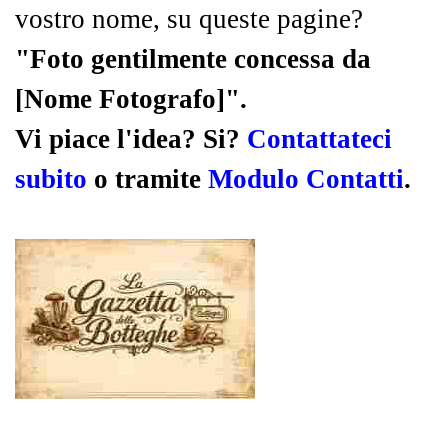
vostro nome, su queste pagine?
"Foto gentilmente concessa da
[Nome Fotografo]".
Vi piace l'idea? Si?
Contattateci
subito
o tramite
Modulo Contatti
.