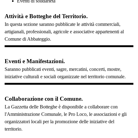
Eventi di solidarietà
Attività e Botteghe del Territorio.
In questa sezione saranno pubblicate le attività commerciali,
artigianali, professionali, agricole e associative appartenenti al
Comune di Abbateggio.
Eventi e Manifestazioni.
Saranno pubblicati eventi, sagre, mercatini, concerti, mostre,
iniziative culturali e sociali organizzate nel territorio comunale.
Collaborazione con il Comune.
La Gazzetta delle Botteghe è disponibile a collaborare con
l'Amministrazione Comunale, le Pro Loco, le associazioni e gli
organizzatori locali per la promozione delle iniziative del
territorio.