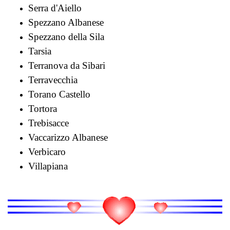
Serra d'Aiello
Spezzano Albanese
Spezzano della Sila
Tarsia
Terranova da Sibari
Terravecchia
Torano Castello
Tortora
Trebisacce
Vaccarizzo Albanese
Verbicaro
Villapiana