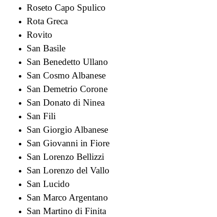
Roseto Capo Spulico
Rota Greca
Rovito
San Basile
San Benedetto Ullano
San Cosmo Albanese
San Demetrio Corone
San Donato di Ninea
San Fili
San Giorgio Albanese
San Giovanni in Fiore
San Lorenzo Bellizzi
San Lorenzo del Vallo
San Lucido
San Marco Argentano
San Martino di Finita