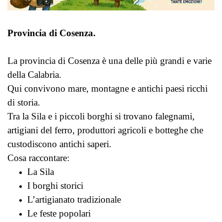
Provincia di Cosenza.
La provincia di Cosenza è una delle più grandi e varie
della Calabria.
Qui convivono mare, montagne e antichi paesi ricchi
di storia.
Tra la Sila e i piccoli borghi si trovano falegnami,
artigiani del ferro, produttori agricoli e botteghe che
custodiscono antichi saperi.
Cosa raccontare:
La Sila
I borghi storici
L’artigianato tradizionale
Le feste popolari