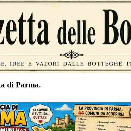
ia di Parma.