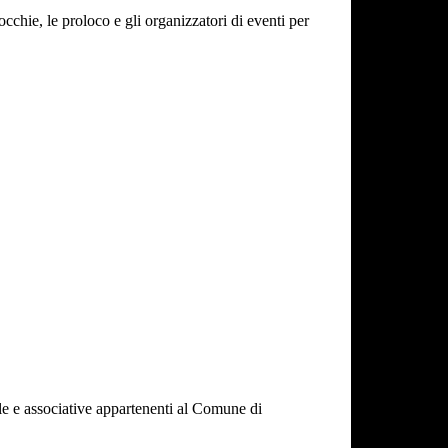
cchie, le proloco e gli organizzatori di eventi per
cole e associative appartenenti al Comune di