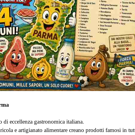
arma
 di eccellenza gastronomica italiana.
ricola e artigianato alimentare creano prodotti famosi in tu