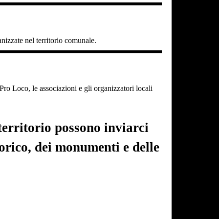
ganizzate nel territorio comunale.
o Loco, le associazioni e gli organizzatori locali
erritorio possono inviarci
torico, dei monumenti e delle