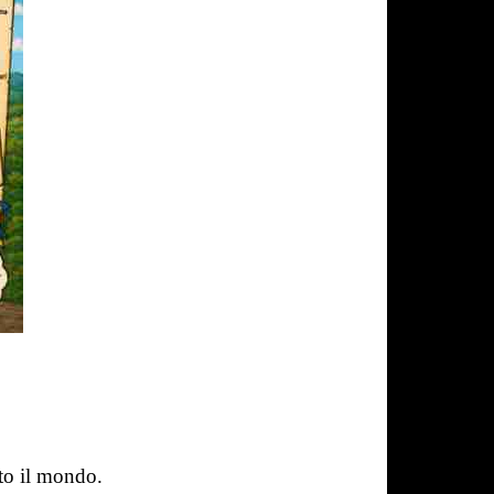
tto il mondo.