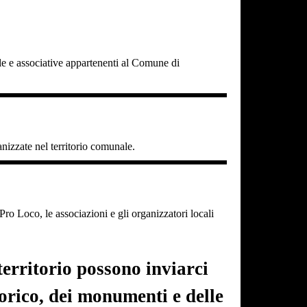
cole e associative appartenenti al Comune di
ganizzate nel territorio comunale.
o Loco, le associazioni e gli organizzatori locali
erritorio possono inviarci
torico, dei monumenti e delle