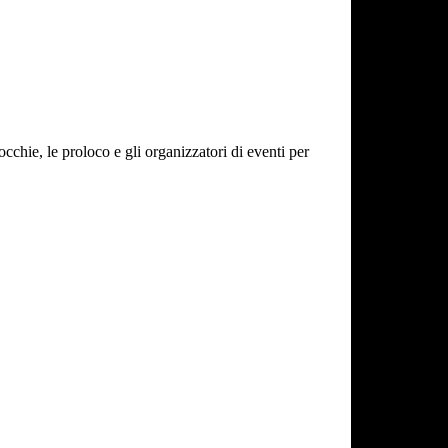
cchie, le proloco e gli organizzatori di eventi per