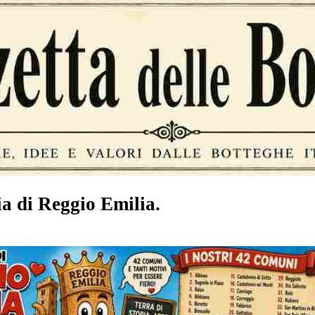
ia di Reggio Emilia.