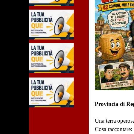
Provincia di Re
Una terra operosa
Cosa raccontare: