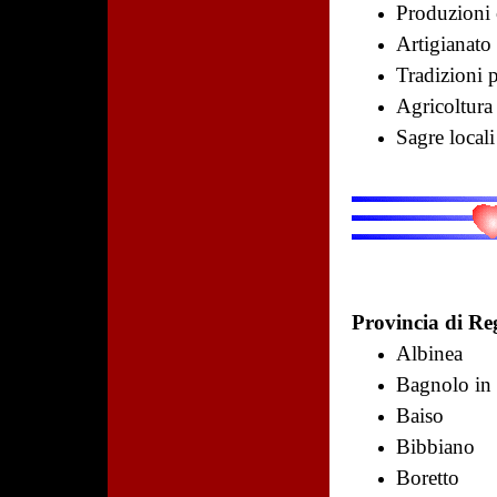
Produzioni 
Artigianato 
Tradizioni 
Agricoltura
Sagre locali
Provincia di Re
Albinea
Bagnolo in
Baiso
Bibbiano
Boretto