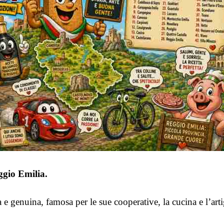
ggio Emilia.
 e genuina, famosa per le sue cooperative, la cucina e l’arti