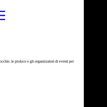
cchie, le proloco e gli organizzatori di eventi per