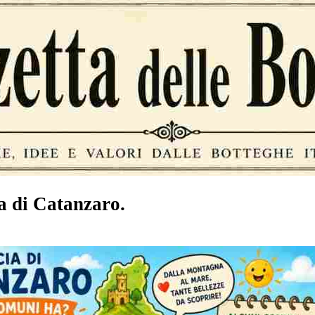
ia di Catanzaro.