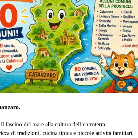
tanzaro.
l fascino del mare alla cultura dell’entroterra.
cca di tradizioni, cucina tipica e piccole attività familiari.