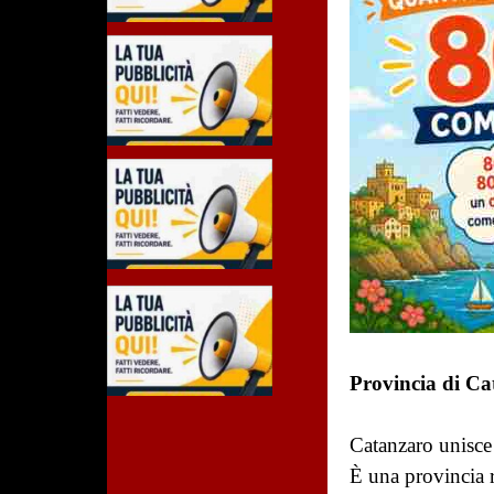
Provincia di Ca
Catanzaro unisce i
È una provincia ri