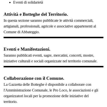
Eventi di solidarietà
Attività e Botteghe del Territorio.
In questa sezione saranno pubblicate le attività commerciali,
artigianali, professionali, agricole e associative appartenenti al
Comune di Abbateggio.
Eventi e Manifestazioni.
Saranno pubblicati eventi, sagre, mercatini, concerti, mostre,
iniziative culturali e sociali organizzate nel territorio comunale.
Collaborazione con il Comune.
La Gazzetta delle Botteghe è disponibile a collaborare con
l'Amministrazione Comunale, le Pro Loco, le associazioni e gli
organizzatori locali per la promozione delle iniziative del
territorio.