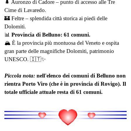
🌲 Auronzo di Cadore – punto di accesso alle Tre
Cime di Lavaredo.
🏰 Feltre – splendida città storica ai piedi delle
Dolomiti.
📊
Provincia di Belluno: 61 comuni.
🏔️ È la provincia più montuosa del Veneto e ospita
gran parte delle magnifiche Dolomiti, patrimonio
UNESCO. 🇮🇹✨
Piccola nota:
nell'elenco dei comuni di Belluno non
rientra Porto Viro (che è in provincia di Rovigo). Il
totale ufficiale attuale resta di 61 comuni.