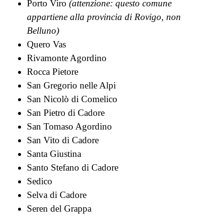
Porto Viro
(attenzione: questo comune
appartiene alla provincia di Rovigo, non
Belluno)
Quero Vas
Rivamonte Agordino
Rocca Pietore
San Gregorio nelle Alpi
San Nicolò di Comelico
San Pietro di Cadore
San Tomaso Agordino
San Vito di Cadore
Santa Giustina
Santo Stefano di Cadore
Sedico
Selva di Cadore
Seren del Grappa