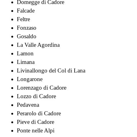
Domegge di Cadore
Falcade
Feltre
Fonzaso
Gosaldo
La Valle Agordina
Lamon
Limana
Livinallongo del Col di Lana
Longarone
Lorenzago di Cadore
Lozzo di Cadore
Pedavena
Perarolo di Cadore
Pieve di Cadore
Ponte nelle Alpi