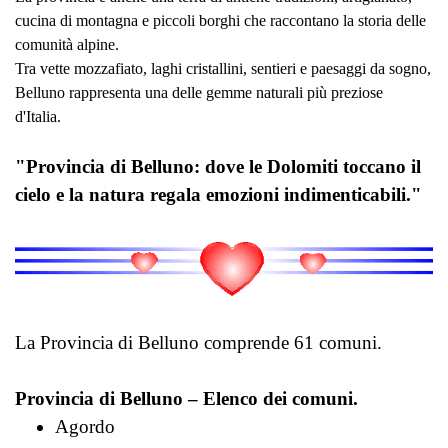
cucina di montagna e piccoli borghi che raccontano la storia delle
comunità alpine.
Tra vette mozzafiato, laghi cristallini, sentieri e paesaggi da sogno,
Belluno rappresenta una delle gemme naturali più preziose
d'Italia.
"Provincia di Belluno: dove le Dolomiti toccano il
cielo e la natura regala emozioni indimenticabili."
La Provincia di Belluno comprende 61 comuni.
Provincia di Belluno – Elenco dei comuni.
Agordo