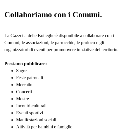
Collaboriamo con i Comuni.
La Gazzetta delle Botteghe è disponibile a collaborare con i
Comuni, le associazioni, le parrocchie, le proloco e gli
organizzatori di eventi per promuovere iniziative del territorio.
Possiamo pubblicare:
Sagre
Feste patronali
Mercatini
Concerti
Mostre
Incontri culturali
Eventi sportivi
Manifestazioni sociali
Attività per bambini e famiglie