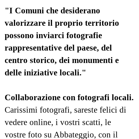
"I Comuni che desiderano
valorizzare il proprio territorio
possono inviarci fotografie
rappresentative del paese, del
centro storico, dei monumenti e
delle iniziative locali."
Collaborazione con fotografi locali.
Carissimi fotografi, sareste felici di
vedere online, i vostri scatti, le
vostre foto su Abbateggio, con il