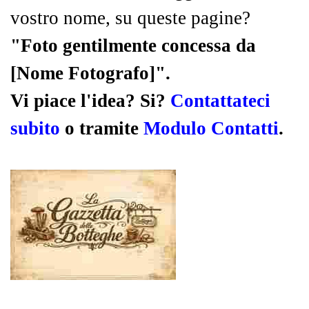
vostro nome, su queste pagine?
"Foto gentilmente concessa da
[Nome Fotografo]".
Vi piace l'idea? Si?
Contattateci
subito
o tramite
Modulo Contatti
.