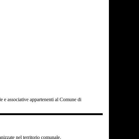
cole e associative appartenenti al Comune di
ganizzate nel territorio comunale.