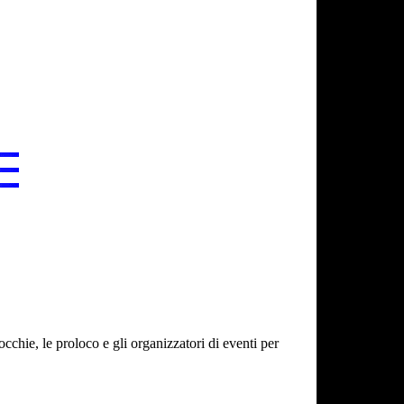
cchie, le proloco e gli organizzatori di eventi per