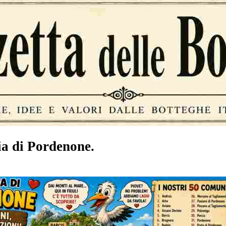
ia di Pordenone.