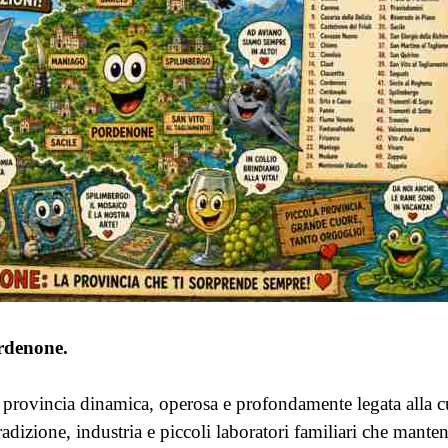
rdenone.
provincia dinamica, operosa e profondamente legata alla cu
dizione, industria e piccoli laboratori familiari che manten