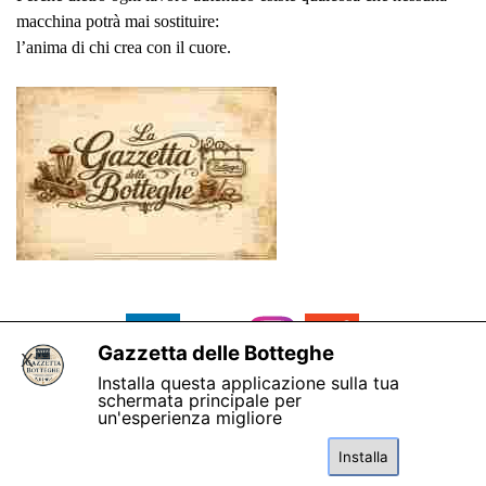
macchina potrà mai sostituire:
l’anima di chi crea con il cuore.
Gazzetta delle Botteghe
X
Installa questa applicazione sulla tua
schermata principale per
un'esperienza migliore
Installa