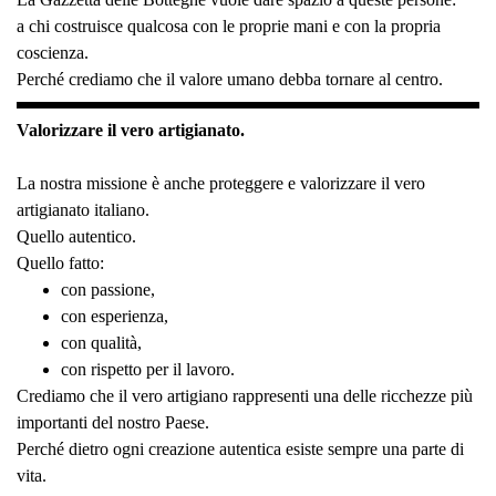
a chi costruisce qualcosa con le proprie mani e con la propria
coscienza.
Perché crediamo che il valore umano debba tornare al centro.
Valorizzare il vero artigianato.
La nostra missione è anche proteggere e valorizzare il vero
artigianato italiano.
Quello autentico.
Quello fatto:
con passione,
con esperienza,
con qualità,
con rispetto per il lavoro.
Crediamo che il vero artigiano rappresenti una delle ricchezze più
importanti del nostro Paese.
Perché dietro ogni creazione autentica esiste sempre una parte di
vita.