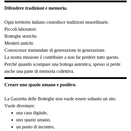
Difendere tradizioni e memoria.
Ogni territorio italiano custodisce tradizioni straordinarie.
Piccoli laboratori.
Botteghe storiche.
Mestieri antichi.
Conoscenze tramandate di generazione in generazione.
La nostra missione è contribuire a non far perdere tutto questo.
Perché quando scompare una bottega autentica, spesso si perde
anche una parte di memoria collettiva.
Creare uno spazio umano e positivo.
La Gazzetta delle Botteghe non vuole essere soltanto un sito.
Vuole diventare:
una casa digitale,
uno spazio umano,
un punto di incontro,