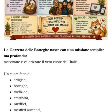
La Gazzetta delle Botteghe nasce con una missione semplice
ma profonda:
raccontare e valorizzare il vero cuore dell’Italia.
Un cuore fatto di:
artigiani,
botteghe,
tradizioni,
creatività,
sacrifici,
mestieri autentici,