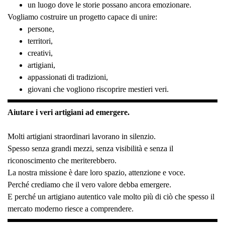
un luogo dove le storie possano ancora emozionare.
Vogliamo costruire un progetto capace di unire:
persone,
territori,
creativi,
artigiani,
appassionati di tradizioni,
giovani che vogliono riscoprire mestieri veri.
Aiutare i veri artigiani ad emergere.
Molti artigiani straordinari lavorano in silenzio.
Spesso senza grandi mezzi, senza visibilità e senza il
riconoscimento che meriterebbero.
La nostra missione è dare loro spazio, attenzione e voce.
Perché crediamo che il vero valore debba emergere.
E perché un artigiano autentico vale molto più di ciò che spesso il
mercato moderno riesce a comprendere.