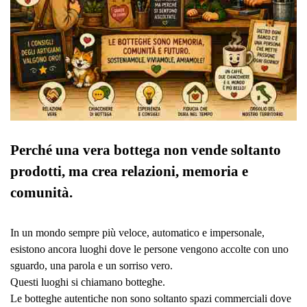
Perché una vera bottega non vende soltanto
prodotti, ma crea relazioni, memoria e
comunità.
In un mondo sempre più veloce, automatico e impersonale,
esistono ancora luoghi dove le persone vengono accolte con uno
sguardo, una parola e un sorriso vero.
Questi luoghi si chiamano botteghe.
Le botteghe autentiche non sono soltanto spazi commerciali dove