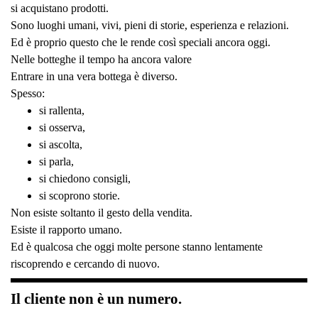
si acquistano prodotti.
Sono luoghi umani, vivi, pieni di storie, esperienza e relazioni.
Ed è proprio questo che le rende così speciali ancora oggi.
Nelle botteghe il tempo ha ancora valore
Entrare in una vera bottega è diverso.
Spesso:
si rallenta,
si osserva,
si ascolta,
si parla,
si chiedono consigli,
si scoprono storie.
Non esiste soltanto il gesto della vendita.
Esiste il rapporto umano.
Ed è qualcosa che oggi molte persone stanno lentamente
riscoprendo e cercando di nuovo.
Il cliente non è un numero.