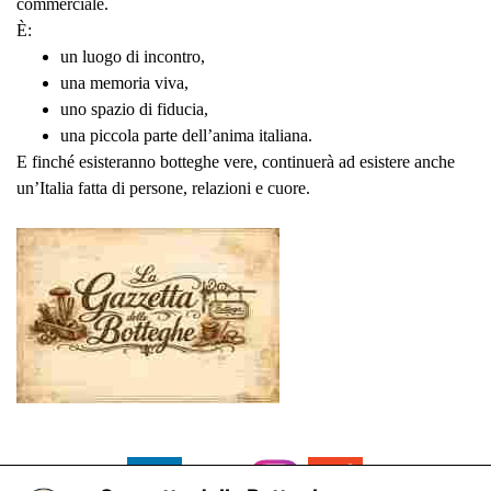
commerciale.
È:
un luogo di incontro,
una memoria viva,
uno spazio di fiducia,
una piccola parte dell’anima italiana.
E finché esisteranno botteghe vere, continuerà ad esistere anche
un’Italia fatta di persone, relazioni e cuore.