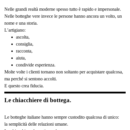
Nelle grandi realtà moderne spesso tutto è rapido e impersonale.
Nelle botteghe vere invece le persone hanno ancora un volto, un
nome e una storia.
L’artigiano:
ascolta,
consiglia,
racconta,
aiuta,
condivide esperienza.
Molte volte i clienti tornano non soltanto per acquistare qualcosa,
ma perché si sentono accolti.
E questo crea fiducia.
Le chiacchiere di bottega.
Le botteghe italiane hanno sempre custodito qualcosa di unico:
la semplicità delle relazioni umane.