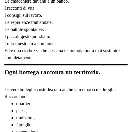
Le chiacchiere davanti a un banco.
I racconti di vita.
I consigli sul lavoro.
Le esperienze tramandate.
Le battute spontanee.
I piccoli gesti quotidiani.
Tutto questo crea comunità.
Ed è una ricchezza che nessuna tecnologia potrà mai sostituire
completamente.
Ogni bottega racconta un territorio.
Le vere botteghe custodiscono anche la memoria dei luoghi.
Raccontano:
quartieri,
paesi,
tradizioni,
famiglie,
generazioni,