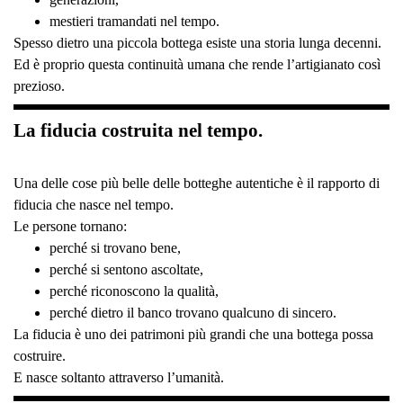
mestieri tramandati nel tempo.
Spesso dietro una piccola bottega esiste una storia lunga decenni.
Ed è proprio questa continuità umana che rende l’artigianato così
prezioso.
La fiducia costruita nel tempo.
Una delle cose più belle delle botteghe autentiche è il rapporto di
fiducia che nasce nel tempo.
Le persone tornano:
perché si trovano bene,
perché si sentono ascoltate,
perché riconoscono la qualità,
perché dietro il banco trovano qualcuno di sincero.
La fiducia è uno dei patrimoni più grandi che una bottega possa
costruire.
E nasce soltanto attraverso l’umanità.