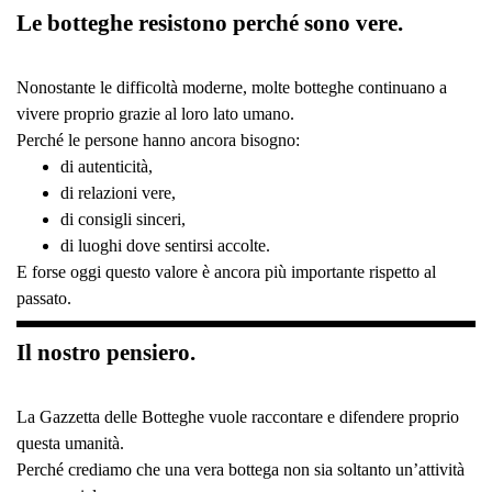
Le botteghe resistono perché sono vere.
Nonostante le difficoltà moderne, molte botteghe continuano a
vivere proprio grazie al loro lato umano.
Perché le persone hanno ancora bisogno:
di autenticità,
di relazioni vere,
di consigli sinceri,
di luoghi dove sentirsi accolte.
E forse oggi questo valore è ancora più importante rispetto al
passato.
Il nostro pensiero.
La Gazzetta delle Botteghe vuole raccontare e difendere proprio
questa umanità.
Perché crediamo che una vera bottega non sia soltanto un’attività