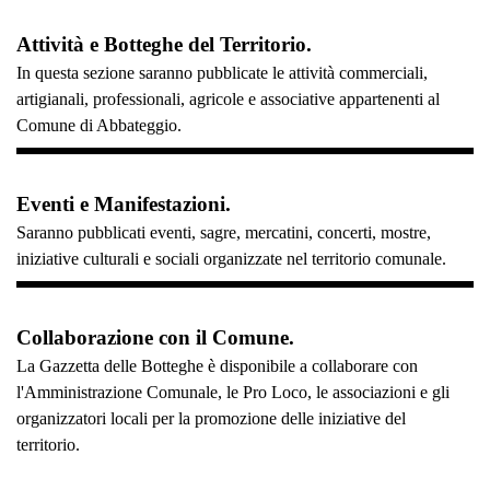
Attività e Botteghe del Territorio.
In questa sezione saranno pubblicate le attività commerciali,
artigianali, professionali, agricole e associative appartenenti al
Comune di Abbateggio.
Eventi e Manifestazioni.
Saranno pubblicati eventi, sagre, mercatini, concerti, mostre,
iniziative culturali e sociali organizzate nel territorio comunale.
Collaborazione con il Comune.
La Gazzetta delle Botteghe è disponibile a collaborare con
l'Amministrazione Comunale, le Pro Loco, le associazioni e gli
organizzatori locali per la promozione delle iniziative del
territorio.