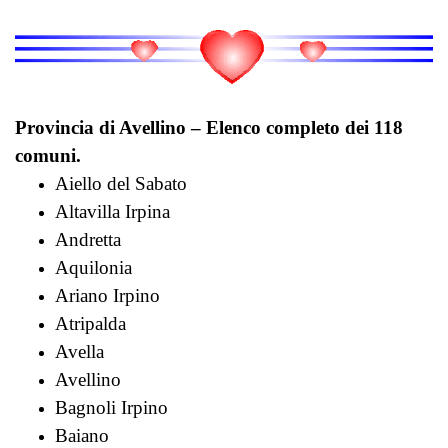
Provincia di Avellino – Elenco completo dei 118
comuni.
Aiello del Sabato
Altavilla Irpina
Andretta
Aquilonia
Ariano Irpino
Atripalda
Avella
Avellino
Bagnoli Irpino
Baiano