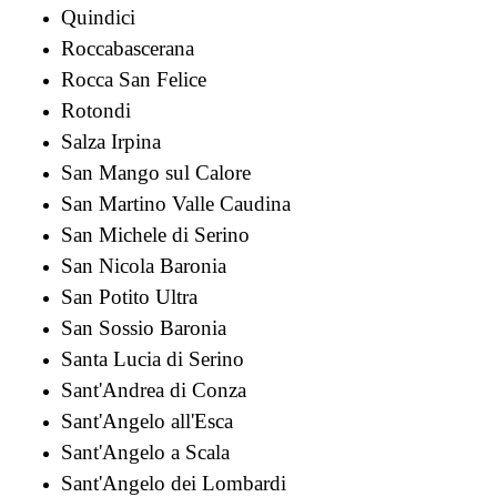
Quindici
Roccabascerana
Rocca San Felice
Rotondi
Salza Irpina
San Mango sul Calore
San Martino Valle Caudina
San Michele di Serino
San Nicola Baronia
San Potito Ultra
San Sossio Baronia
Santa Lucia di Serino
Sant'Andrea di Conza
Sant'Angelo all'Esca
Sant'Angelo a Scala
Sant'Angelo dei Lombardi