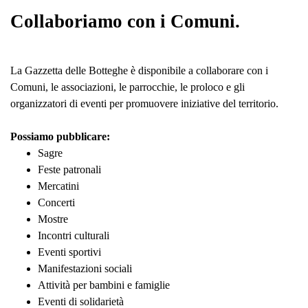
Collaboriamo con i Comuni.
La Gazzetta delle Botteghe è disponibile a collaborare con i
Comuni, le associazioni, le parrocchie, le proloco e gli
organizzatori di eventi per promuovere iniziative del territorio.
Possiamo pubblicare:
Sagre
Feste patronali
Mercatini
Concerti
Mostre
Incontri culturali
Eventi sportivi
Manifestazioni sociali
Attività per bambini e famiglie
Eventi di solidarietà