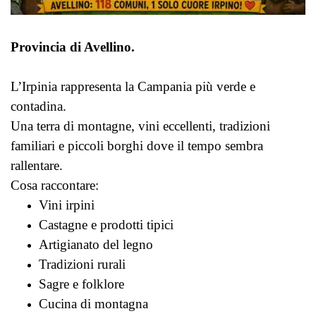
Provincia di Avellino.
L’Irpinia rappresenta la Campania più verde e
contadina.
Una terra di montagne, vini eccellenti, tradizioni
familiari e piccoli borghi dove il tempo sembra
rallentare.
Cosa raccontare:
Vini irpini
Castagne e prodotti tipici
Artigianato del legno
Tradizioni rurali
Sagre e folklore
Cucina di montagna