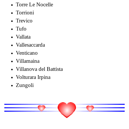
Torre Le Nocelle
Torrioni
Trevico
Tufo
Vallata
Vallesaccarda
Venticano
Villamaina
Villanova del Battista
Volturara Irpina
Zungoli