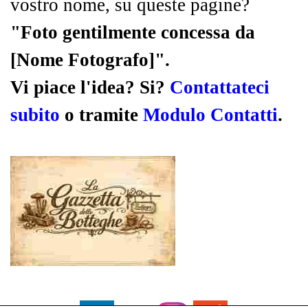
vostro nome, su queste pagine?
"Foto gentilmente concessa da
[Nome Fotografo]".
Vi piace l'idea? Si?
Contattateci
subito
o tramite
Modulo Contatti
.