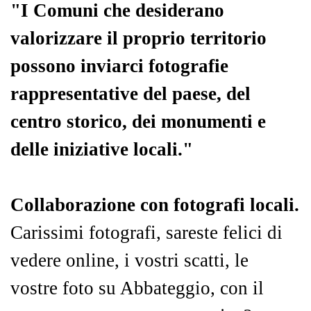
"I Comuni che desiderano
valorizzare il proprio territorio
possono inviarci fotografie
rappresentative del paese, del
centro storico, dei monumenti e
delle iniziative locali."
Collaborazione con fotografi locali.
Carissimi fotografi, sareste felici di
vedere online, i vostri scatti, le
vostre foto su Abbateggio, con il