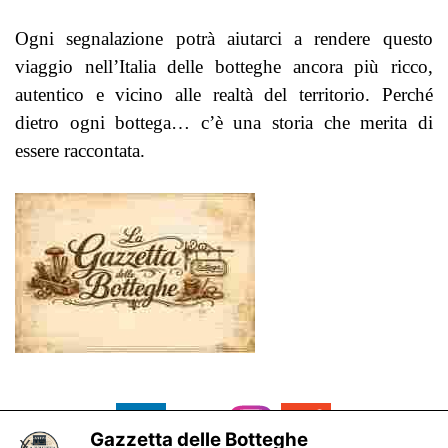
Ogni segnalazione potrà aiutarci a rendere questo
viaggio nell’Italia delle botteghe ancora più ricco,
autentico e vicino alle realtà del territorio.
Perché
dietro ogni bottega… c’è una storia che merita di
essere raccontata.
Gazzetta delle Botteghe
X