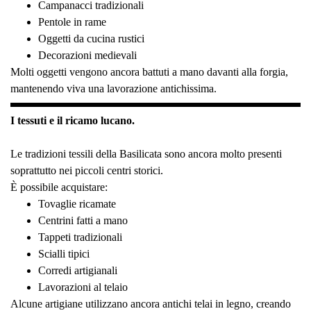
Campanacci tradizionali
Pentole in rame
Oggetti da cucina rustici
Decorazioni medievali
Molti oggetti vengono ancora battuti a mano davanti alla forgia,
mantenendo viva una lavorazione antichissima.
I tessuti e il ricamo lucano.
Le tradizioni tessili della Basilicata sono ancora molto presenti
soprattutto nei piccoli centri storici.
È possibile acquistare:
Tovaglie ricamate
Centrini fatti a mano
Tappeti tradizionali
Scialli tipici
Corredi artigianali
Lavorazioni al telaio
Alcune artigiane utilizzano ancora antichi telai in legno, creando