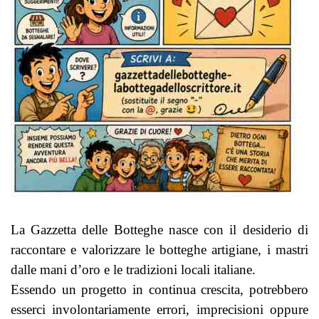
La Gazzetta delle Botteghe nasce con il desiderio di
raccontare e valorizzare le botteghe artigiane, i mastri
dalle mani d’oro e le tradizioni locali italiane.
Essendo un progetto in continua crescita, potrebbero
esserci involontariamente errori, imprecisioni oppure