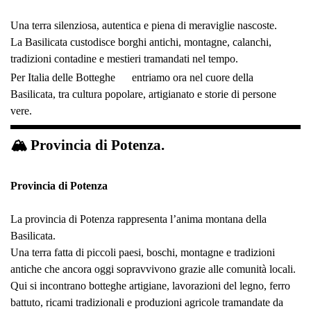
Una terra silenziosa, autentica e piena di meraviglie nascoste.
La Basilicata custodisce borghi antichi, montagne, calanchi,
tradizioni contadine e mestieri tramandati nel tempo.
Per Italia delle Botteghe
entriamo ora nel cuore della
Basilicata, tra cultura popolare, artigianato e storie di persone
vere.
🏔 Provincia di Potenza.
Provincia di Potenza
La provincia di Potenza rappresenta l’anima montana della
Basilicata.
Una terra fatta di piccoli paesi, boschi, montagne e tradizioni
antiche che ancora oggi sopravvivono grazie alle comunità locali.
Qui si incontrano botteghe artigiane, lavorazioni del legno, ferro
battuto, ricami tradizionali e produzioni agricole tramandate da