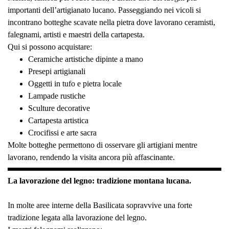
importanti dell’artigianato lucano. Passeggiando nei vicoli si
incontrano botteghe scavate nella pietra dove lavorano ceramisti,
falegnami, artisti e maestri della cartapesta.
Qui si possono acquistare:
Ceramiche artistiche dipinte a mano
Presepi artigianali
Oggetti in tufo e pietra locale
Lampade rustiche
Sculture decorative
Cartapesta artistica
Crocifissi e arte sacra
Molte botteghe permettono di osservare gli artigiani mentre
lavorano, rendendo la visita ancora più affascinante.
La lavorazione del legno: tradizione montana lucana.
In molte aree interne della Basilicata sopravvive una forte
tradizione legata alla lavorazione del legno.