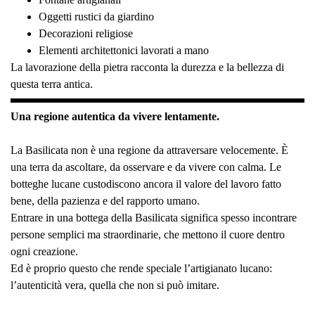
Oggetti rustici da giardino
Decorazioni religiose
Elementi architettonici lavorati a mano
La lavorazione della pietra racconta la durezza e la bellezza di
questa terra antica.
Una regione autentica da vivere lentamente.
La Basilicata non è una regione da attraversare velocemente. È
una terra da ascoltare, da osservare e da vivere con calma. Le
botteghe lucane custodiscono ancora il valore del lavoro fatto
bene, della pazienza e del rapporto umano.
Entrare in una bottega della Basilicata significa spesso incontrare
persone semplici ma straordinarie, che mettono il cuore dentro
ogni creazione.
Ed è proprio questo che rende speciale l’artigianato lucano:
l’autenticità vera, quella che non si può imitare.