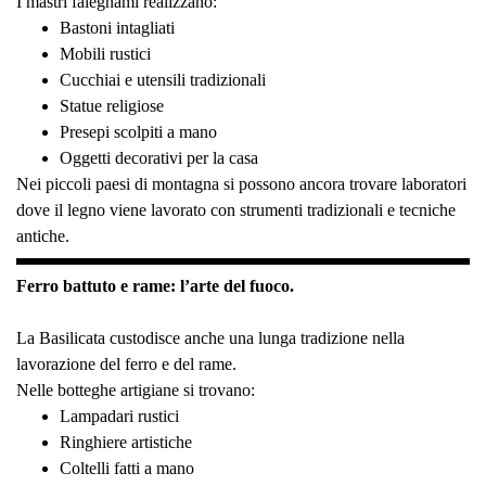
I mastri falegnami realizzano:
Bastoni intagliati
Mobili rustici
Cucchiai e utensili tradizionali
Statue religiose
Presepi scolpiti a mano
Oggetti decorativi per la casa
Nei piccoli paesi di montagna si possono ancora trovare laboratori
dove il legno viene lavorato con strumenti tradizionali e tecniche
antiche.
Ferro battuto e rame: l’arte del fuoco.
La Basilicata custodisce anche una lunga tradizione nella
lavorazione del ferro e del rame.
Nelle botteghe artigiane si trovano:
Lampadari rustici
Ringhiere artistiche
Coltelli fatti a mano