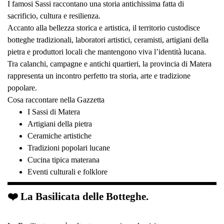
I famosi Sassi raccontano una storia antichissima fatta di
sacrificio, cultura e resilienza.
Accanto alla bellezza storica e artistica, il territorio custodisce
botteghe tradizionali, laboratori artistici, ceramisti, artigiani della
pietra e produttori locali che mantengono viva l’identità lucana.
Tra calanchi, campagne e antichi quartieri, la provincia di Matera
rappresenta un incontro perfetto tra storia, arte e tradizione
popolare.
Cosa raccontare nella Gazzetta
I Sassi di Matera
Artigiani della pietra
Ceramiche artistiche
Tradizioni popolari lucane
Cucina tipica materana
Eventi culturali e folklore
❤️ La Basilicata delle Botteghe.