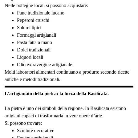
Nelle botteghe locali si possono acquistare:
Pane tradizionale lucano
Peperoni cruschi
Salumi tipici
Formaggi artigianali
Pasta fatta a mano
Dolci tradizionali
Liquori locali
Olio extravergine artigianale
Molti laboratori alimentari continuano a produrre secondo ricette
antiche e metodi tradizionali.
L’artigianato della pietra: la forza della Basilicata.
La pietra è uno dei simboli della regione. In Basilicata esistono
artigiani capaci di trasformarla in vere opere d’arte.
Si possono trovare:
Sculture decorative
Fontane artigianali