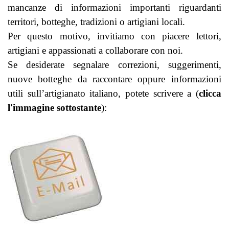
mancanze di informazioni importanti riguardanti
territori, botteghe, tradizioni o artigiani locali.
Per questo motivo, invitiamo con piacere lettori,
artigiani e appassionati a collaborare con noi.
Se desiderate segnalare correzioni, suggerimenti,
nuove botteghe da raccontare oppure informazioni
utili sull’artigianato italiano, potete scrivere a (
clicca
l'immagine sottostante
):