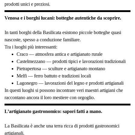
prodotti unici e preziosi.
Venosa e i borghi lucani: botteghe autentiche da scoprire.
In tanti borghi della Basilicata esistono piccole botteghe quasi
nascoste, spesso a conduzione familiare.
Tra i luoghi più interessanti:
Craco — atmosfera antica e artigianato rurale
Castelmezzano — prodotti tipici e lavorazioni tradizionali
Pietrapertosa — sculture e artigianato montano
Melfi — ferro battuto e tradizioni locali
Lagonegro — lavorazioni del legno e prodotti artigianali
In questi luoghi si possono incontrare veri maestri artigiani che
raccontano ancora il loro mestiere con orgoglio.
L’artigianato gastronomico: sapori fatti a mano.
La Basilicata è anche una terra ricca di prodotti gastronomici
artigianali.