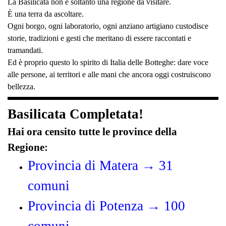
La Basilicata non è soltanto una regione da visitare.
È una terra da ascoltare.
Ogni borgo, ogni laboratorio, ogni anziano artigiano custodisce
storie, tradizioni e gesti che meritano di essere raccontati e
tramandati.
Ed è proprio questo lo spirito di Italia delle Botteghe: dare voce
alle persone, ai territori e alle mani che ancora oggi costruiscono
bellezza.
Basilicata Completata!
Hai ora censito tutte le province della
Regione:
Provincia di Matera → 31
comuni
Provincia di Potenza → 100
comuni