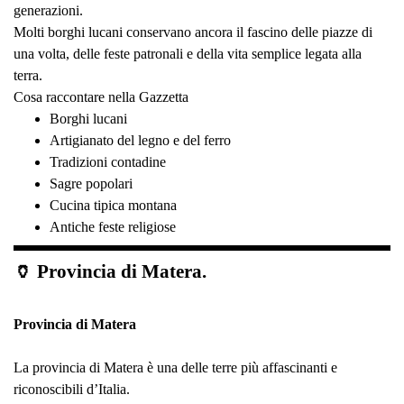
generazioni.
Molti borghi lucani conservano ancora il fascino delle piazze di
una volta, delle feste patronali e della vita semplice legata alla
terra.
Cosa raccontare nella Gazzetta
Borghi lucani
Artigianato del legno e del ferro
Tradizioni contadine
Sagre popolari
Cucina tipica montana
Antiche feste religiose
🏺 Provincia di Matera.
Provincia di Matera
La provincia di Matera è una delle terre più affascinanti e
riconoscibili d’Italia.