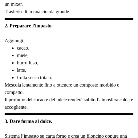
un mixer.
Trasferiscili in una ciotola grande.
2. Preparare l’impasto.
Aggiungi:
cacao,
miele,
burro fuso,
latte,
frutta secca tritata.
Mescola lentamente fino a ottenere un composto morbido e
compatto.
Il profumo del cacao e del miele renderà subito l’atmosfera calda e
accogliente.
3. Dare forma al dolce.
Sistema l’impasto su carta forno e crea un filoncino oppure una