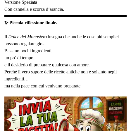
Versione Speziata
Con cannella e scorza d’arancia.
✨ Piccola riflessione finale.
Il
Dolce del Monastero
insegna che anche le cose più semplici
possono regalare gioia.
Bastano pochi ingredienti,
un po’ di tempo,
e il desiderio di preparare qualcosa con amore.
Perché il vero sapore delle ricette antiche non è soltanto negli
ingredienti…
ma nella pace con cui venivano preparate.