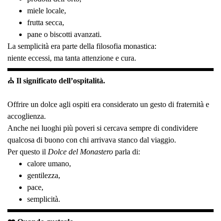
miele locale,
frutta secca,
pane o biscotti avanzati.
La semplicità era parte della filosofia monastica:
niente eccessi, ma tanta attenzione e cura.
⛪
Il significato dell’ospitalità.
Offrire un dolce agli ospiti era considerato un gesto di fraternità e
accoglienza.
Anche nei luoghi più poveri si cercava sempre di condividere
qualcosa di buono con chi arrivava stanco dal viaggio.
Per questo il
Dolce del Monastero
parla di:
calore umano,
gentilezza,
pace,
semplicità.