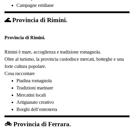
Campagne emiliane
🌊 Provincia di Rimini.
Provincia di Rimini.
Rimini è mare, accoglienza e tradizione romagnola.
Oltre al turismo, la provincia custodisce mercati, botteghe e una
forte cultura popolare.
Cosa raccontare
Piadina romagnola
Tradizioni marinare
Mercatini locali
Artigianato creativo
Borghi dell’entroterra
🚲 Provincia di Ferrara.