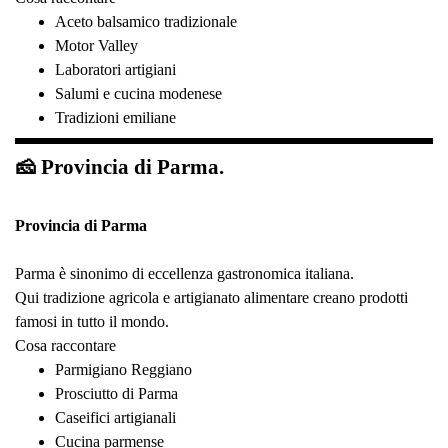
Aceto balsamico tradizionale
Motor Valley
Laboratori artigiani
Salumi e cucina modenese
Tradizioni emiliane
🧀 Provincia di Parma.
Provincia di Parma
Parma è sinonimo di eccellenza gastronomica italiana.
Qui tradizione agricola e artigianato alimentare creano prodotti
famosi in tutto il mondo.
Cosa raccontare
Parmigiano Reggiano
Prosciutto di Parma
Caseifici artigianali
Cucina parmense