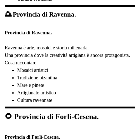
🌅 Provincia di Ravenna.
Provincia di Ravenna.
Ravenna è arte, mosaici e storia millenaria.
Una provincia dove la creatività artigiana è ancora protagonista.
Cosa raccontare
Mosaici artistici
Tradizione bizantina
Mare e pinete
Artigianato artistico
Cultura ravennate
🌻 Provincia di Forlì-Cesena.
Provincia di Forlì-Cesena.