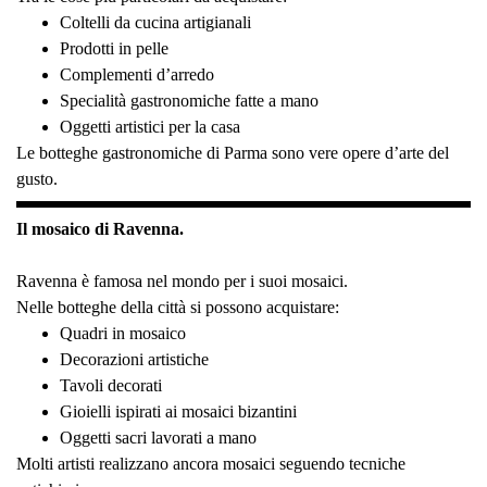
Coltelli da cucina artigianali
Prodotti in pelle
Complementi d’arredo
Specialità gastronomiche fatte a mano
Oggetti artistici per la casa
Le botteghe gastronomiche di Parma sono vere opere d’arte del
gusto.
Il mosaico di Ravenna.
Ravenna è famosa nel mondo per i suoi mosaici.
Nelle botteghe della città si possono acquistare:
Quadri in mosaico
Decorazioni artistiche
Tavoli decorati
Gioielli ispirati ai mosaici bizantini
Oggetti sacri lavorati a mano
Molti artisti realizzano ancora mosaici seguendo tecniche