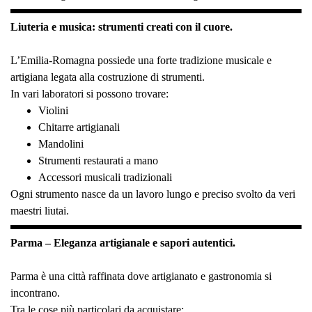
Liuteria e musica: strumenti creati con il cuore.
L’Emilia-Romagna possiede una forte tradizione musicale e
artigiana legata alla costruzione di strumenti.
In vari laboratori si possono trovare:
Violini
Chitarre artigianali
Mandolini
Strumenti restaurati a mano
Accessori musicali tradizionali
Ogni strumento nasce da un lavoro lungo e preciso svolto da veri
maestri liutai.
Parma – Eleganza artigianale e sapori autentici.
Parma è una città raffinata dove artigianato e gastronomia si
incontrano.
Tra le cose più particolari da acquistare: