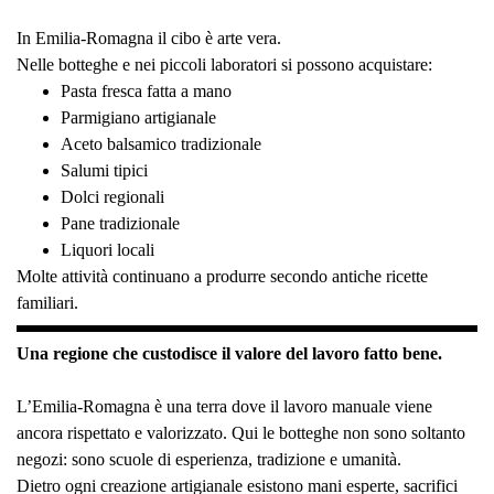
In Emilia-Romagna il cibo è arte vera.
Nelle botteghe e nei piccoli laboratori si possono acquistare:
Pasta fresca fatta a mano
Parmigiano artigianale
Aceto balsamico tradizionale
Salumi tipici
Dolci regionali
Pane tradizionale
Liquori locali
Molte attività continuano a produrre secondo antiche ricette
familiari.
Una regione che custodisce il valore del lavoro fatto bene.
L’Emilia-Romagna è una terra dove il lavoro manuale viene
ancora rispettato e valorizzato. Qui le botteghe non sono soltanto
negozi: sono scuole di esperienza, tradizione e umanità.
Dietro ogni creazione artigianale esistono mani esperte, sacrifici