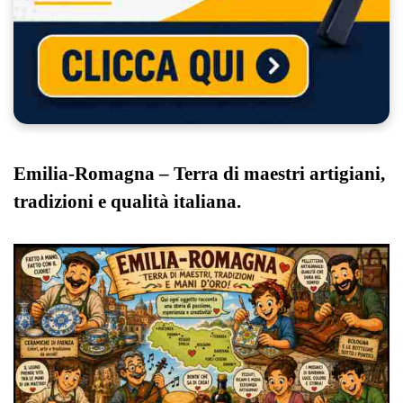
Emilia-Romagna – Terra di maestri artigiani,
tradizioni e qualità italiana.