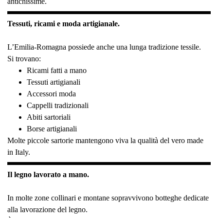
antichissime.
Tessuti, ricami e moda artigianale.
L’Emilia-Romagna possiede anche una lunga tradizione tessile.
Si trovano:
Ricami fatti a mano
Tessuti artigianali
Accessori moda
Cappelli tradizionali
Abiti sartoriali
Borse artigianali
Molte piccole sartorie mantengono viva la qualità del vero made
in Italy.
Il legno lavorato a mano.
In molte zone collinari e montane sopravvivono botteghe dedicate
alla lavorazione del legno.