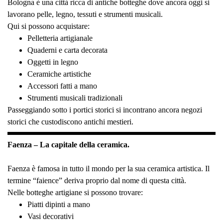
Bologna è una città ricca di antiche botteghe dove ancora oggi si
lavorano pelle, legno, tessuti e strumenti musicali.
Qui si possono acquistare:
Pelletteria artigianale
Quaderni e carta decorata
Oggetti in legno
Ceramiche artistiche
Accessori fatti a mano
Strumenti musicali tradizionali
Passeggiando sotto i portici storici si incontrano ancora negozi
storici che custodiscono antichi mestieri.
Faenza – La capitale della ceramica.
Faenza è famosa in tutto il mondo per la sua ceramica artistica. Il
termine “faience” deriva proprio dal nome di questa città.
Nelle botteghe artigiane si possono trovare:
Piatti dipinti a mano
Vasi decorativi