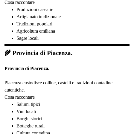
Cosa raccontare
Produzioni casearie
Artigianato tradizionale
Tradizioni popolari
Agricoltura emiliana
Sagre locali
🌾 Provincia di Piacenza.
Provincia di Piacenza.
Piacenza custodisce colline, castelli e tradizioni contadine
autentiche.
Cosa raccontare
Salumi tipici
Vini locali
Borghi storici
Botteghe rurali
Cultura contadina