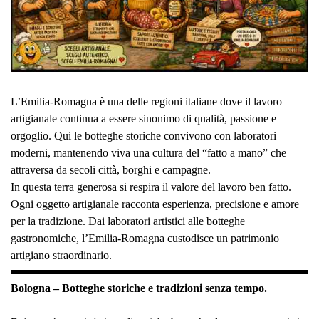
L’Emilia-Romagna è una delle regioni italiane dove il lavoro
artigianale continua a essere sinonimo di qualità, passione e
orgoglio. Qui le botteghe storiche convivono con laboratori
moderni, mantenendo viva una cultura del “fatto a mano” che
attraversa da secoli città, borghi e campagne.
In questa terra generosa si respira il valore del lavoro ben fatto.
Ogni oggetto artigianale racconta esperienza, precisione e amore
per la tradizione. Dai laboratori artistici alle botteghe
gastronomiche, l’Emilia-Romagna custodisce un patrimonio
artigiano straordinario.
Bologna – Botteghe storiche e tradizioni senza tempo.