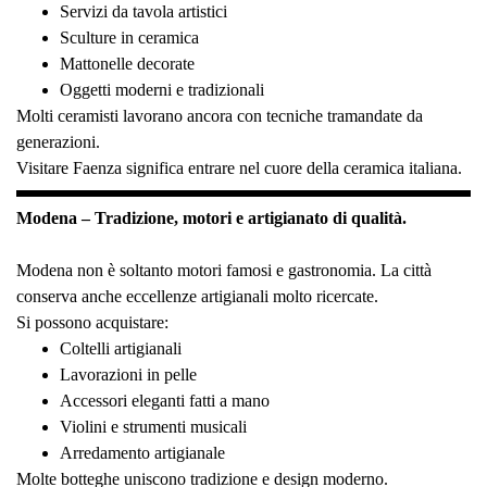
Servizi da tavola artistici
Sculture in ceramica
Mattonelle decorate
Oggetti moderni e tradizionali
Molti ceramisti lavorano ancora con tecniche tramandate da
generazioni.
Visitare Faenza significa entrare nel cuore della ceramica italiana.
Modena – Tradizione, motori e artigianato di qualità.
Modena non è soltanto motori famosi e gastronomia. La città
conserva anche eccellenze artigianali molto ricercate.
Si possono acquistare:
Coltelli artigianali
Lavorazioni in pelle
Accessori eleganti fatti a mano
Violini e strumenti musicali
Arredamento artigianale
Molte botteghe uniscono tradizione e design moderno.