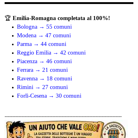
🏆
Emilia-Romagna completata al 100%!
Bologna → 55 comuni
Modena → 47 comuni
Parma → 44 comuni
Reggio Emilia → 42 comuni
Piacenza → 46 comuni
Ferrara → 21 comuni
Ravenna → 18 comuni
Rimini → 27 comuni
Forlì-Cesena → 30 comuni
----------------------------------------------------------------------------