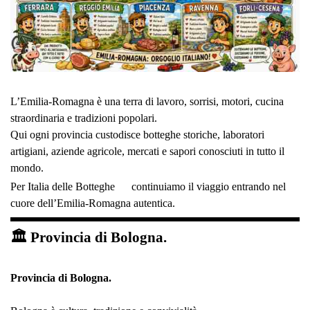
L’Emilia-Romagna è una terra di lavoro, sorrisi, motori, cucina
straordinaria e tradizioni popolari.
Qui ogni provincia custodisce botteghe storiche, laboratori
artigiani, aziende agricole, mercati e sapori conosciuti in tutto il
mondo.
Per Italia delle Botteghe
continuiamo il viaggio entrando nel
cuore dell’Emilia-Romagna autentica.
🏛 Provincia di Bologna.
Provincia di Bologna.