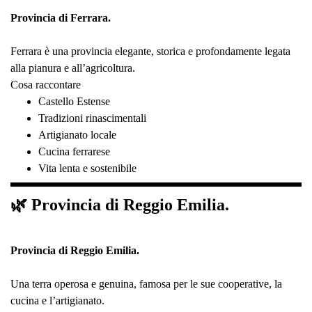
Provincia di Ferrara.
Ferrara è una provincia elegante, storica e profondamente legata
alla pianura e all’agricoltura.
Cosa raccontare
Castello Estense
Tradizioni rinascimentali
Artigianato locale
Cucina ferrarese
Vita lenta e sostenibile
🌿 Provincia di Reggio Emilia.
Provincia di Reggio Emilia.
Una terra operosa e genuina, famosa per le sue cooperative, la
cucina e l’artigianato.