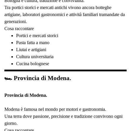
Bologna è cultura, tradizione e convivialità.
Tra portici storici e mercati antichi vivono ancora botteghe
artigiane, laboratori gastronomici e attività familiari tramandate da
generazioni.
Cosa raccontare
Portici e mercati storici
Pasta fatta a mano
Liutai e artigiani
Cultura universitaria
Cucina bolognese
🏎 Provincia di Modena.
Provincia di Modena.
Modena è famosa nel mondo per motori e gastronomia.
Una terra dove passione, precisione e tradizione convivono ogni
giorno.
Cosa raccontare