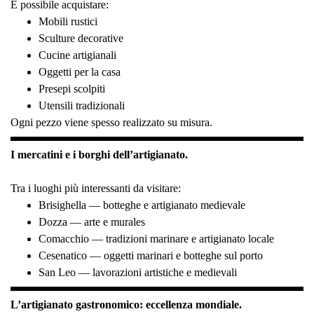
È possibile acquistare:
Mobili rustici
Sculture decorative
Cucine artigianali
Oggetti per la casa
Presepi scolpiti
Utensili tradizionali
Ogni pezzo viene spesso realizzato su misura.
I mercatini e i borghi dell’artigianato.
Tra i luoghi più interessanti da visitare:
Brisighella — botteghe e artigianato medievale
Dozza — arte e murales
Comacchio — tradizioni marinare e artigianato locale
Cesenatico — oggetti marinari e botteghe sul porto
San Leo — lavorazioni artistiche e medievali
L’artigianato gastronomico: eccellenza mondiale.