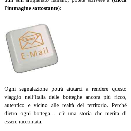
l'immagine sottostante
):
Ogni segnalazione potrà aiutarci a rendere questo
viaggio nell’Italia delle botteghe ancora più ricco,
autentico e vicino alle realtà del territorio.
Perché
dietro ogni bottega… c’è una storia che merita di
essere raccontata.