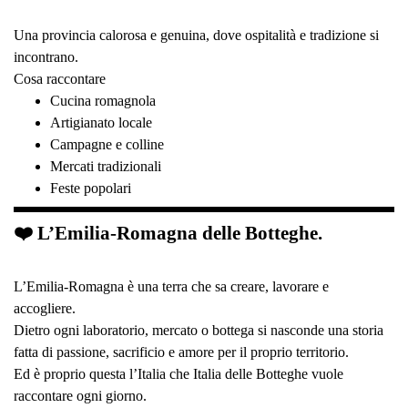
Una provincia calorosa e genuina, dove ospitalità e tradizione si
incontrano.
Cosa raccontare
Cucina romagnola
Artigianato locale
Campagne e colline
Mercati tradizionali
Feste popolari
❤️ L’Emilia-Romagna delle Botteghe.
L’Emilia-Romagna è una terra che sa creare, lavorare e
accogliere.
Dietro ogni laboratorio, mercato o bottega si nasconde una storia
fatta di passione, sacrificio e amore per il proprio territorio.
Ed è proprio questa l’Italia che Italia delle Botteghe vuole
raccontare ogni giorno.