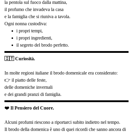
la pentola sul fuoco dalla mattina,
il profumo che invadeva la casa
e la famiglia che si riuniva a tavola.
Ogni nonna custodiva:
i propri tempi,
i propri ingredienti,
il segreto del brodo perfetto.
🇮🇹 Curiosità.
In molte regioni italiane il brodo domenicale era considerato:
👉 il piatto delle feste,
delle domeniche invernali
e dei grandi pranzi di famiglia.
❤️ Il Pensiero del Cuore.
Alcuni profumi riescono a riportarci subito indietro nel tempo.
Il brodo della domenica è uno di quei ricordi che sanno ancora di