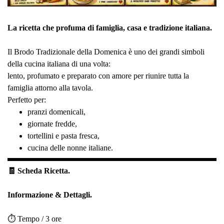
La ricetta che profuma di famiglia, casa e tradizione italiana.
Il Brodo Tradizionale della Domenica è uno dei grandi simboli
della cucina italiana di una volta:
lento, profumato e preparato con amore per riunire tutta la
famiglia attorno alla tavola.
Perfetto per:
pranzi domenicali,
giornate fredde,
tortellini e pasta fresca,
cucina delle nonne italiane.
🧾 Scheda Ricetta.
Informazione & Dettagli.
⏱️ Tempo / 3 ore