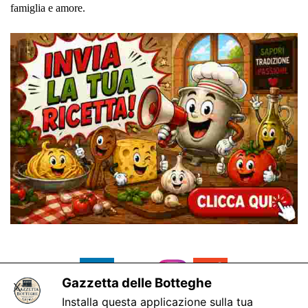
famiglia e amore.
Gazzetta delle Botteghe
X
Installa questa applicazione sulla tua