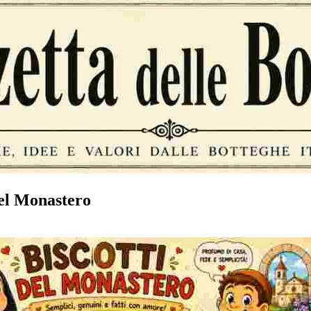
del Monastero