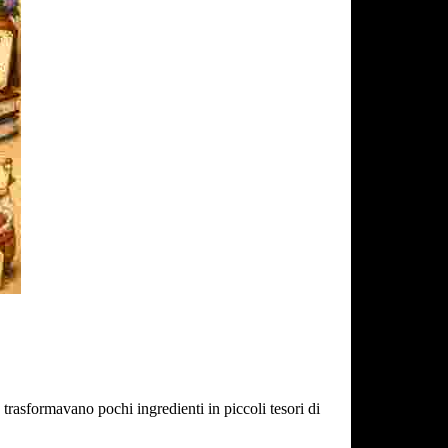
e trasformavano pochi ingredienti in piccoli tesori di