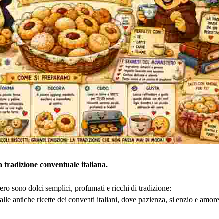
la tradizione conventuale italiana.
ero sono dolci semplici, profumati e ricchi di tradizione:
 alle antiche ricette dei conventi italiani, dove pazienza, silenzio e amor