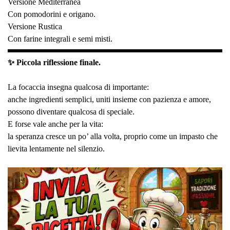
Versione Mediterranea
Con pomodorini e origano.
Versione Rustica
Con farine integrali e semi misti.
✨ Piccola riflessione finale.
La focaccia insegna qualcosa di importante:
anche ingredienti semplici, uniti insieme con pazienza e amore,
possono diventare qualcosa di speciale.
E forse vale anche per la vita:
la speranza cresce un po’ alla volta, proprio come un impasto che
lievita lentamente nel silenzio.