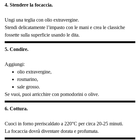
4. Stendere la focaccia.
Ungi una teglia con olio extravergine.
Stendi delicatamente l’impasto con le mani e crea le classiche
fossette sulla superficie usando le dita.
5. Condire.
Aggiungi:
olio extravergine,
rosmarino,
sale grosso.
Se vuoi, puoi arricchire con pomodorini o olive.
6. Cottura.
Cuoci in forno preriscaldato a 220°C per circa 20-25 minuti.
La focaccia dovrà diventare dorata e profumata.