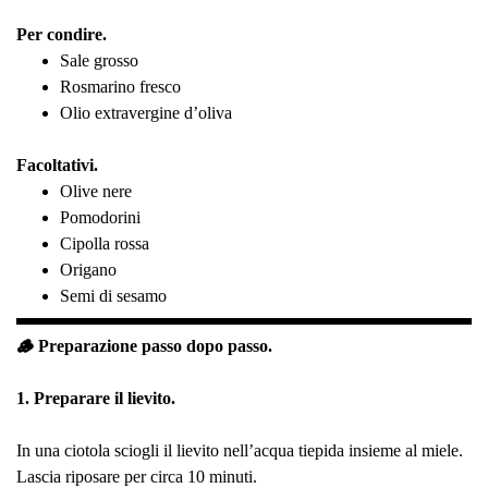
Per condire.
Sale grosso
Rosmarino fresco
Olio extravergine d’oliva
Facoltativi.
Olive nere
Pomodorini
Cipolla rossa
Origano
Semi di sesamo
🪵 Preparazione passo dopo passo.
1. Preparare il lievito.
In una ciotola sciogli il lievito nell’acqua tiepida insieme al miele.
Lascia riposare per circa 10 minuti.