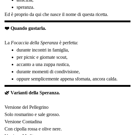
speranza.
Ed è proprio da qui che nasce il nome di questa ricetta.
❤️ Quando gustarla.
La
Focaccia della Speranza
è perfetta:
durante incontri in famiglia,
per picnic e giornate scout,
accanto a una zuppa rustica,
durante momenti di condivisione,
oppure semplicemente appena sfornata, ancora calda.
🌿 Varianti della Speranza.
Versione del Pellegrino
Solo rosmarino e sale grosso.
Versione Contadina
Con cipolla rossa e olive nere.