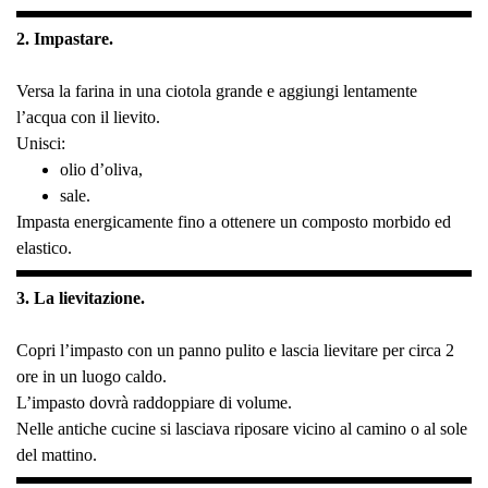
2. Impastare.
Versa la farina in una ciotola grande e aggiungi lentamente
l’acqua con il lievito.
Unisci:
olio d’oliva,
sale.
Impasta energicamente fino a ottenere un composto morbido ed
elastico.
3. La lievitazione.
Copri l’impasto con un panno pulito e lascia lievitare per circa 2
ore in un luogo caldo.
L’impasto dovrà raddoppiare di volume.
Nelle antiche cucine si lasciava riposare vicino al camino o al sole
del mattino.