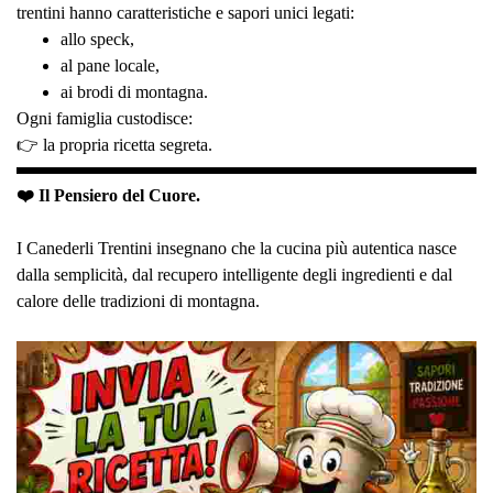
trentini hanno caratteristiche e sapori unici legati:
allo speck,
al pane locale,
ai brodi di montagna.
Ogni famiglia custodisce:
👉 la propria ricetta segreta.
❤️ Il Pensiero del Cuore.
I Canederli Trentini insegnano che la cucina più autentica nasce
dalla semplicità, dal recupero intelligente degli ingredienti e dal
calore delle tradizioni di montagna.