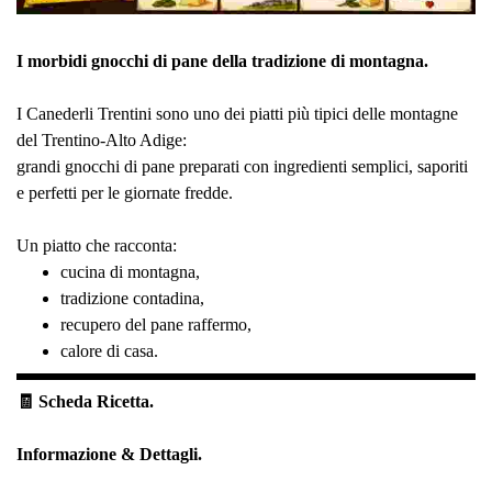
I morbidi gnocchi di pane della tradizione di montagna.
I Canederli Trentini sono uno dei piatti più tipici delle montagne
del Trentino-Alto Adige:
grandi gnocchi di pane preparati con ingredienti semplici, saporiti
e perfetti per le giornate fredde.
Un piatto che racconta:
cucina di montagna,
tradizione contadina,
recupero del pane raffermo,
calore di casa.
🧾 Scheda Ricetta.
Informazione & Dettagli.