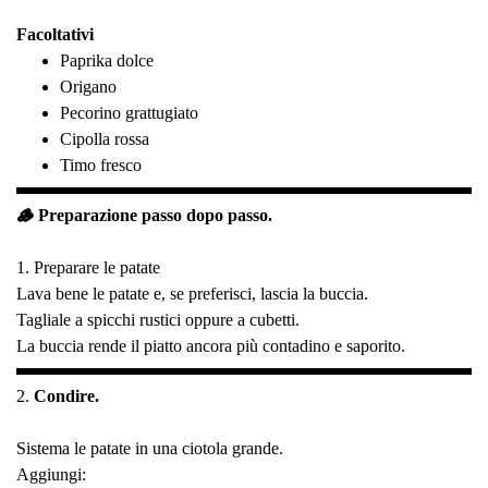
Facoltativi
Paprika dolce
Origano
Pecorino grattugiato
Cipolla rossa
Timo fresco
🪵 Preparazione passo dopo passo.
1. Preparare le patate
Lava bene le patate e, se preferisci, lascia la buccia.
Tagliale a spicchi rustici oppure a cubetti.
La buccia rende il piatto ancora più contadino e saporito.
2.
Condire.
Sistema le patate in una ciotola grande.
Aggiungi: