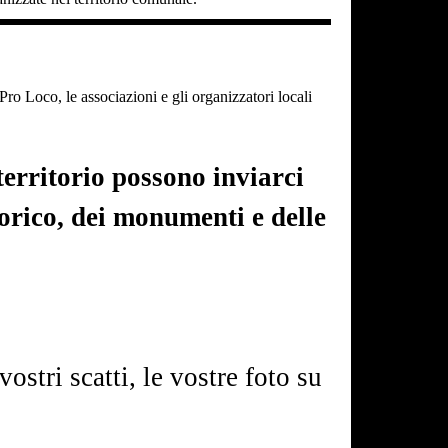
o Loco, le associazioni e gli organizzatori locali
erritorio possono inviarci
torico, dei monumenti e delle
vostri scatti, le vostre foto su