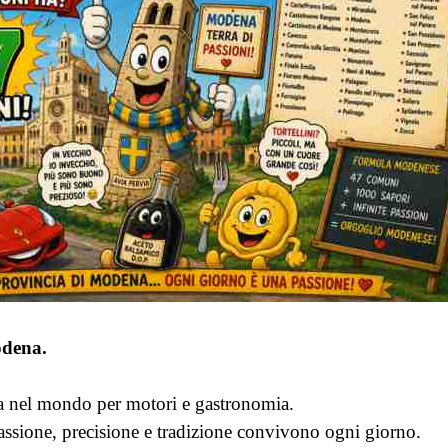
odena.
 nel mondo per motori e gastronomia.
assione, precisione e tradizione convivono ogni giorno.