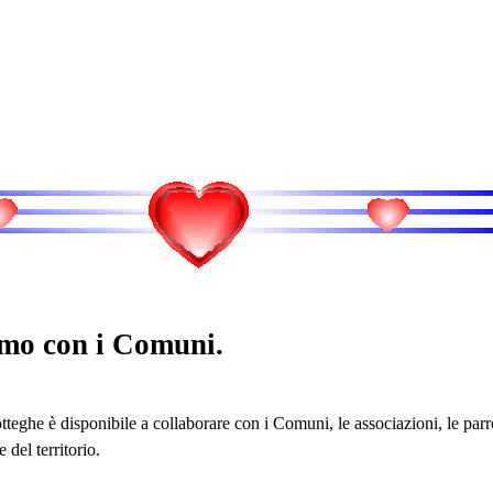
mo con i Comuni.
teghe è disponibile a collaborare con i Comuni, le associazioni, le parro
 del territorio.