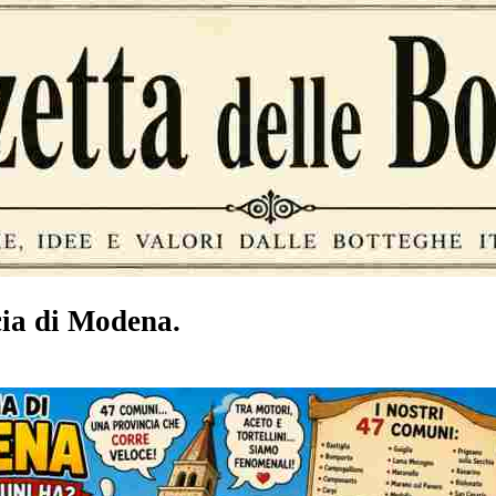
ia di Modena.