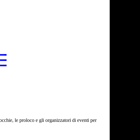
cchie, le proloco e gli organizzatori di eventi per