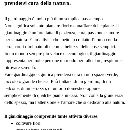
prendersi cura della natura.
Il giardinaggio è molto più di un semplice passatempo.
Non significa soltanto piantare fiori o annaffiare delle piante. Il
giardinaggio è un’arte fatta di pazienza, cura, passione e amore
per la natura. È un’attività che mette in contatto l’uomo con la
terra, con i ritmi naturali e con la bellezza delle cose semplici.
In un mondo sempre più veloce e tecnologico, il giardinaggio
rappresenta per molte persone un modo per rallentare, respirare e
ritrovare serenità.
Fare giardinaggio significa prendersi cura di uno spazio verde,
piccolo o grande che sia. Può trattarsi di un giardino, di un
balcone, di un terrazzo, di un orto domestico oppure
semplicemente di qualche pianta in casa. Non conta la grandezza
dello spazio, ma l’attenzione e l’amore che si dedicano alla natura.
Il giardinaggio comprende tante attività diverse:
coltivare fiori,