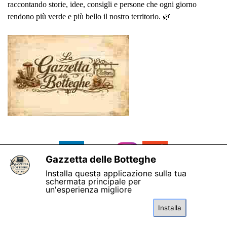
raccontando storie, idee, consigli e persone che ogni giorno
rendono più verde e più bello il nostro territorio. 🌿
Gazzetta delle Botteghe
X
Installa questa applicazione sulla tua
schermata principale per
un'esperienza migliore
Installa