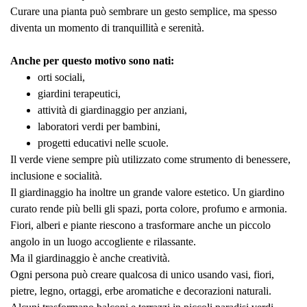
Curare una pianta può sembrare un gesto semplice, ma spesso
diventa un momento di tranquillità e serenità.
Anche per questo motivo sono nati:
orti sociali,
giardini terapeutici,
attività di giardinaggio per anziani,
laboratori verdi per bambini,
progetti educativi nelle scuole.
Il verde viene sempre più utilizzato come strumento di benessere,
inclusione e socialità.
Il giardinaggio ha inoltre un grande valore estetico. Un giardino
curato rende più belli gli spazi, porta colore, profumo e armonia.
Fiori, alberi e piante riescono a trasformare anche un piccolo
angolo in un luogo accogliente e rilassante.
Ma il giardinaggio è anche creatività.
Ogni persona può creare qualcosa di unico usando vasi, fiori,
pietre, legno, ortaggi, erbe aromatiche e decorazioni naturali.