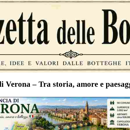
di Verona – Tra storia, amore e paesag