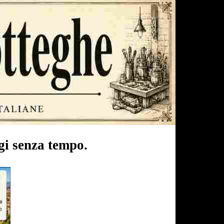
gi senza tempo.