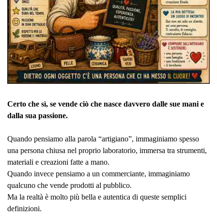
Certo che sì, se vende ciò che nasce davvero dalle sue mani e
dalla sua passione.
Quando pensiamo alla parola “artigiano”, immaginiamo spesso
una persona chiusa nel proprio laboratorio, immersa tra strumenti,
materiali e creazioni fatte a mano.
Quando invece pensiamo a un commerciante, immaginiamo
qualcuno che vende prodotti al pubblico.
Ma la realtà è molto più bella e autentica di queste semplici
definizioni.