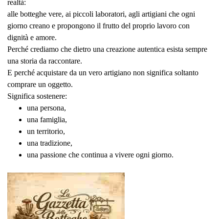
realtà:
alle botteghe vere, ai piccoli laboratori, agli artigiani che ogni
giorno creano e propongono il frutto del proprio lavoro con
dignità e amore.
Perché crediamo che dietro una creazione autentica esista sempre
una storia da raccontare.
E perché acquistare da un vero artigiano non significa soltanto
comprare un oggetto.
Significa sostenere:
una persona,
una famiglia,
un territorio,
una tradizione,
una passione che continua a vivere ogni giorno.