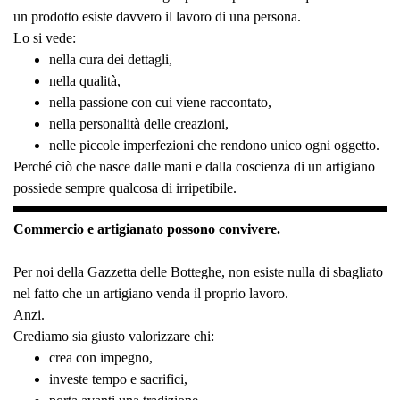
un prodotto esiste davvero il lavoro di una persona.
Lo si vede:
nella cura dei dettagli,
nella qualità,
nella passione con cui viene raccontato,
nella personalità delle creazioni,
nelle piccole imperfezioni che rendono unico ogni oggetto.
Perché ciò che nasce dalle mani e dalla coscienza di un artigiano
possiede sempre qualcosa di irripetibile.
Commercio e artigianato possono convivere.
Per noi della Gazzetta delle Botteghe, non esiste nulla di sbagliato
nel fatto che un artigiano venda il proprio lavoro.
Anzi.
Crediamo sia giusto valorizzare chi:
crea con impegno,
investe tempo e sacrifici,