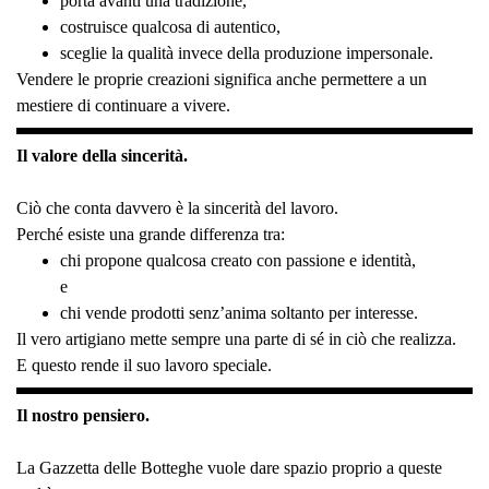
porta avanti una tradizione,
costruisce qualcosa di autentico,
sceglie la qualità invece della produzione impersonale.
Vendere le proprie creazioni significa anche permettere a un
mestiere di continuare a vivere.
Il valore della sincerità.
Ciò che conta davvero è la sincerità del lavoro.
Perché esiste una grande differenza tra:
chi propone qualcosa creato con passione e identità,
e
chi vende prodotti senz’anima soltanto per interesse.
Il vero artigiano mette sempre una parte di sé in ciò che realizza.
E questo rende il suo lavoro speciale.
Il nostro pensiero.
La Gazzetta delle Botteghe vuole dare spazio proprio a queste