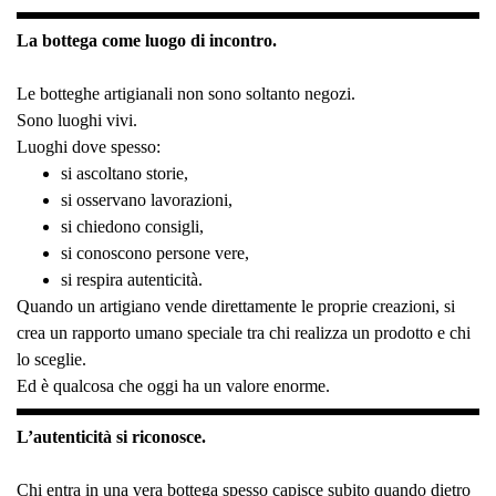
La bottega come luogo di incontro.
Le botteghe artigianali non sono soltanto negozi.
Sono luoghi vivi.
Luoghi dove spesso:
si ascoltano storie,
si osservano lavorazioni,
si chiedono consigli,
si conoscono persone vere,
si respira autenticità.
Quando un artigiano vende direttamente le proprie creazioni, si
crea un rapporto umano speciale tra chi realizza un prodotto e chi
lo sceglie.
Ed è qualcosa che oggi ha un valore enorme.
L’autenticità si riconosce.
Chi entra in una vera bottega spesso capisce subito quando dietro