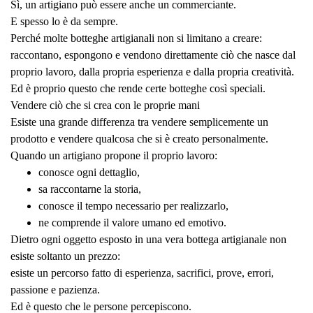
Sì, un artigiano può essere anche un commerciante.
E spesso lo è da sempre.
Perché molte botteghe artigianali non si limitano a creare:
raccontano, espongono e vendono direttamente ciò che nasce dal
proprio lavoro, dalla propria esperienza e dalla propria creatività.
Ed è proprio questo che rende certe botteghe così speciali.
Vendere ciò che si crea con le proprie mani
Esiste una grande differenza tra vendere semplicemente un
prodotto e vendere qualcosa che si è creato personalmente.
Quando un artigiano propone il proprio lavoro:
conosce ogni dettaglio,
sa raccontarne la storia,
conosce il tempo necessario per realizzarlo,
ne comprende il valore umano ed emotivo.
Dietro ogni oggetto esposto in una vera bottega artigianale non
esiste soltanto un prezzo:
esiste un percorso fatto di esperienza, sacrifici, prove, errori,
passione e pazienza.
Ed è questo che le persone percepiscono.