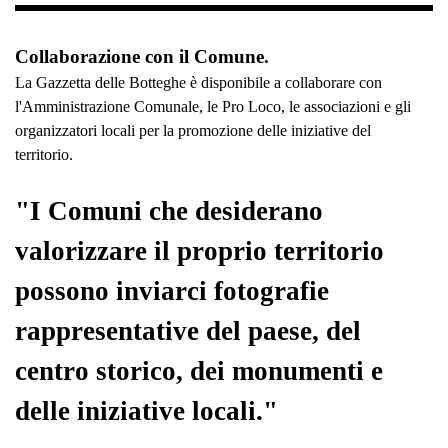
Collaborazione con il Comune.
La Gazzetta delle Botteghe è disponibile a collaborare con
l'Amministrazione Comunale, le Pro Loco, le associazioni e gli
organizzatori locali per la promozione delle iniziative del
territorio.
"I Comuni che desiderano
valorizzare il proprio territorio
possono inviarci fotografie
rappresentative del paese, del
centro storico, dei monumenti e
delle iniziative locali."