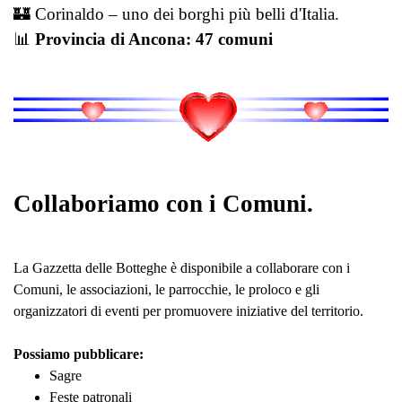
🏰 Corinaldo – uno dei borghi più belli d'Italia.
📊
Provincia di Ancona: 47 comuni
Collaboriamo con i Comuni.
La Gazzetta delle Botteghe è disponibile a collaborare con i
Comuni, le associazioni, le parrocchie, le proloco e gli
organizzatori di eventi per promuovere iniziative del territorio.
Possiamo pubblicare:
Sagre
Feste patronali