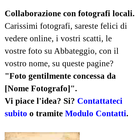
Collaborazione con fotografi locali.
Carissimi fotografi, sareste felici di
vedere online, i vostri scatti, le
vostre foto su Abbateggio, con il
vostro nome, su queste pagine?
"Foto gentilmente concessa da
[Nome Fotografo]".
Vi piace l'idea? Si?
Contattateci
subito
o tramite
Modulo Contatti
.