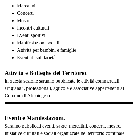
Mercatini
Concerti
Mostre
Incontri culturali
Eventi sportivi
Manifestazioni sociali
Attività per bambini e famiglie
Eventi di solidarietà
Attività e Botteghe del Territorio.
In questa sezione saranno pubblicate le attività commerciali,
artigianali, professionali, agricole e associative appartenenti al
Comune di Abbateggio.
Eventi e Manifestazioni.
Saranno pubblicati eventi, sagre, mercatini, concerti, mostre,
iniziative culturali e sociali organizzate nel territorio comunale.