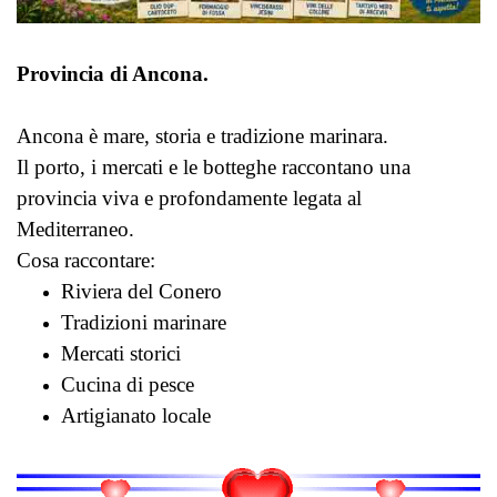
Provincia di Ancona.
Ancona è mare, storia e tradizione marinara.
Il porto, i mercati e le botteghe raccontano una
provincia viva e profondamente legata al
Mediterraneo.
Cosa raccontare:
Riviera del Conero
Tradizioni marinare
Mercati storici
Cucina di pesce
Artigianato locale