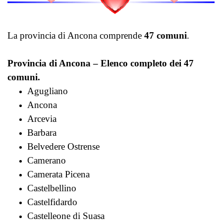
La provincia di Ancona comprende
47 comuni
.
Provincia di Ancona – Elenco completo dei 47
comuni.
Agugliano
Ancona
Arcevia
Barbara
Belvedere Ostrense
Camerano
Camerata Picena
Castelbellino
Castelfidardo
Castelleone di Suasa