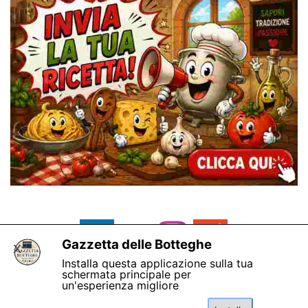
Gazzetta delle Botteghe
X
Installa questa applicazione sulla tua
schermata principale per
un'esperienza migliore