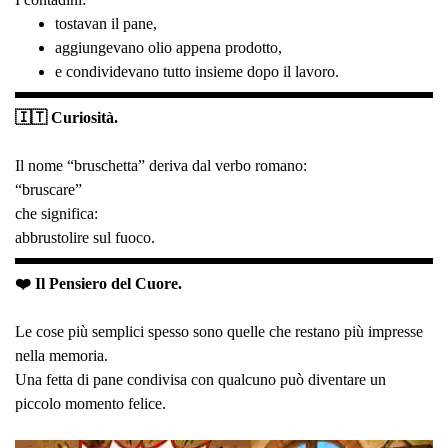
tostavan il pane,
aggiungevano olio appena prodotto,
e condividevano tutto insieme dopo il lavoro.
🇮🇹 Curiosità.
Il nome “bruschetta” deriva dal verbo romano:
“bruscare”
che significa:
abbrustolire sul fuoco.
❤️ Il Pensiero del Cuore.
Le cose più semplici spesso sono quelle che restano più impresse
nella memoria.
Una fetta di pane condivisa con qualcuno può diventare un
piccolo momento felice.